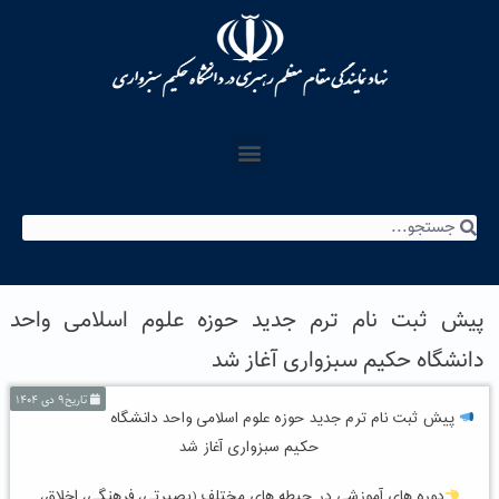
پیش ثبت نام ترم جدید حوزه علوم اسلامی واحد
دانشگاه حکیم سبزواری آغاز شد
تاریخ۹ دی ۱۴۰۴
پیش ثبت نام ترم جدید حوزه علوم اسلامی واحد دانشگاه
حکیم سبزواری آغاز شد
دوره های آموزشی در حیطه های مختلف (بصیرتی، فرهنگی، اخلاق،