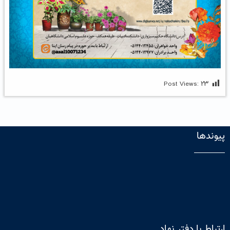
Post Views:
۲۳
پیوندها
ارتباط با دفتر نهاد