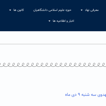
معرفی نهاد
حوزه علوم اسلامی دانشگاهیان
کانون ها
اخبار و اطلاعیه ها
سه شنبه ۹ دی ماه