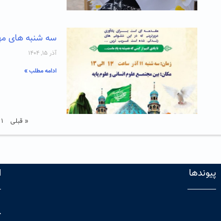
سه شنبه های مهدوی 
آذر ۱۵, ۱۴۰۴
ادامه مطلب »
« قبلی
۱
پیوندها
ا