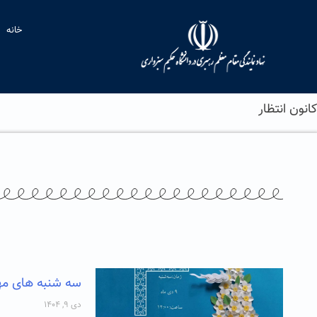
خانه
کانون انتظار
سه شنبه های مهدوی 
دی ۹, ۱۴۰۴