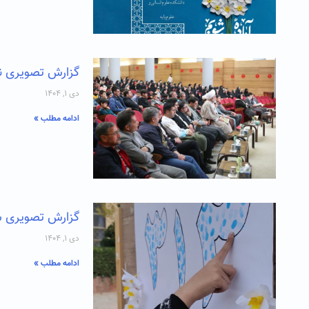
گزارش تصویری نش
دی ۱, ۱۴۰۴
ادامه مطلب »
گزارش تصویری سه شنب
دی ۱, ۱۴۰۴
ادامه مطلب »