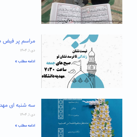
مراسم پر فیض دعای ن
دی ۱, ۱۴۰۴
ادامه مطلب »
سه شنبه ای مهدوی ۲۵
دی ۱, ۱۴۰۴
ادامه مطلب »