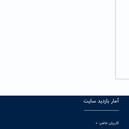
آمار بازدید سایت
کاربران حاضر: ۰