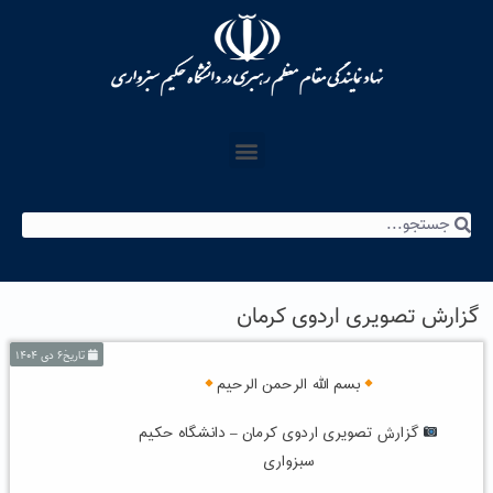
گزارش تصویری اردوی کرمان
تاریخ۶ دی ۱۴۰۴
بسم الله‌ الرحمن الرحیم
گزارش تصویری اردوی کرمان – دانشگاه حکیم
سبزواری