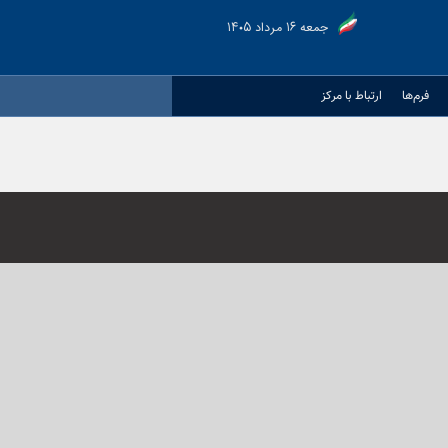
جمعه ۱۶ مرداد ۱۴۰۵
فرم‌ها
ارتباط با مرکز