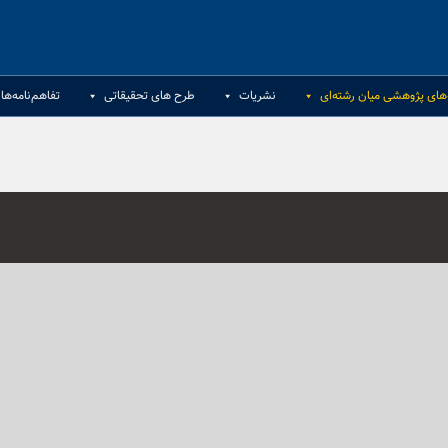
های پژوهشی میان رشته‌ای
نشریات
طرح های تحقیقاتی
تفاهم‌نامه‌ها