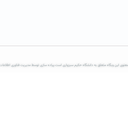
عنوی این وبگاه متعلق به دانشگاه حکیم سبزواری است.پیاده سازی توسط مدیریت فناوری اطلاعات