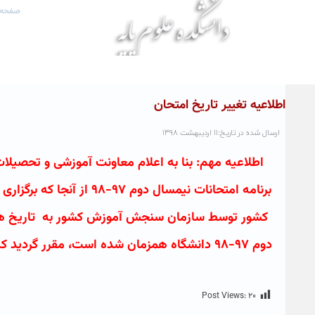
صفحه 
اطلاعیه تغییر تاریخ امتحان
ارسال شده در تاریخ:۱۱ اردیبهشت ۱۳۹۸
اطلاعیه مهم: بنا به اعلام معاونت آموزشی و تحصیل
برنامه امتحانات نیمسال د
Post Views:
۲۰