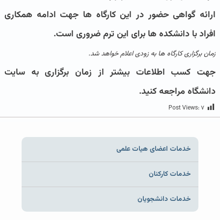
ارائه گواهی حضور در این کارگاه ها جهت ادامه همکاری
افراد با دانشکده ها برای این ترم ضروری است.
زمان برگزاری کارگاه ها به زودی اعلام خواهد شد.
جهت کسب اطلاعات بیشتر از زمان برگزاری به سایت
دانشگاه مراجعه کنید.
Post Views:
۷
خدمات اعضای هیات علمی
خدمات کارکنان
خدمات دانشجویان