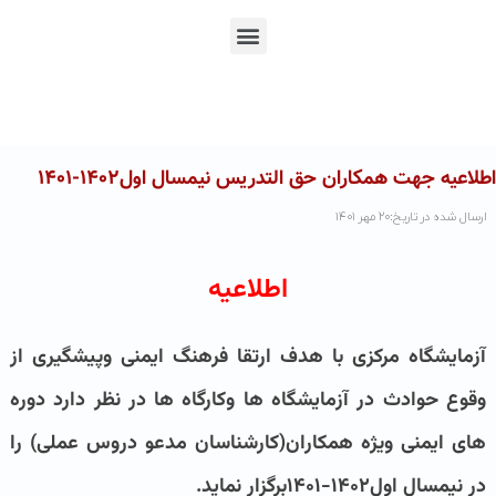
En
Ar
Fr
اطلاعیه جهت همکاران حق التدریس نیمسال اول۱۴۰۲-۱۴۰۱
ارسال شده در تاریخ:۲۰ مهر ۱۴۰۱
اطلاعیه
آزمایشگاه مرکزی با هدف ارتقا فرهنگ ایمنی وپیشگیری از
وقوع حوادث در آزمایشگاه ها وکارگاه ها در نظر دارد دوره
های ایمنی ویژه همکاران(کارشناسان مدعو دروس عملی) را
در نیمسال اول۱۴۰۲-۱۴۰۱برگزار نماید.