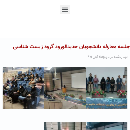
En
Ar
Fr
جلسه معارفه دانشجویان جدیدالورود گروه زیست شناسی
ارسال شده در تاریخ:۲۵ آبان ۱۴۰۱