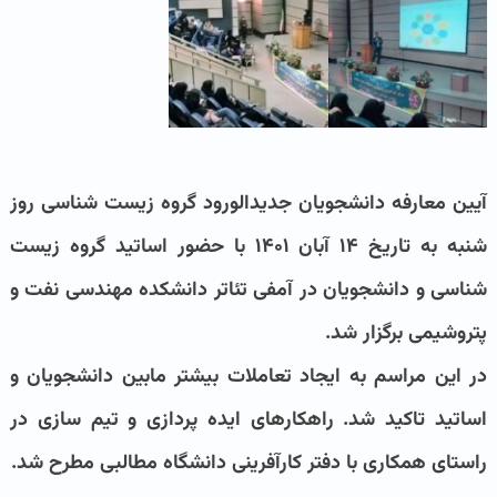
آیین معارفه دانشجویان جدیدالورود گروه زیست شناسی روز
شنبه به تاریخ ۱۴ آبان ۱۴۰۱ با حضور اساتید گروه زیست
شناسی و دانشجویان در آمفی تئاتر دانشکده مهندسی نفت و
پتروشیمی برگزار شد.
در این مراسم به ایجاد تعاملات بیشتر مابین دانشجویان و
اساتید تاکید شد. راهکارهای ایده پردازی و تیم سازی در
راستای همکاری با دفتر کارآفرینی دانشگاه مطالبی مطرح شد.