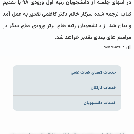
در انتهای جلسه از دانشجویان رتبه اول ورودی ۹۸ با تقدیم
کتاب ترجمه شده سرکار خانم دکتر کاظمی تقدیر به عمل آمد
و بیان شد از دانشجویان رتبه های برتر ورودی های دیگر در
مراسم های بعدی تقدیر خواهد شد.
Post Views:
۸
خدمات اعضای هیات علمی
خدمات کارکنان
خدمات دانشجویان