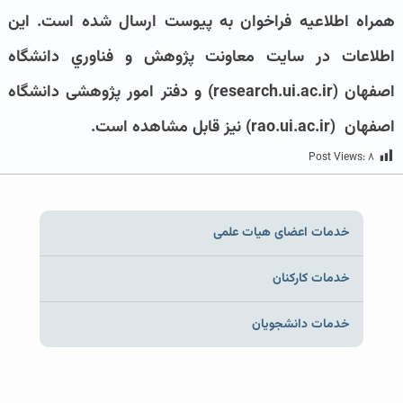
همراه اطلاعیه فراخوان به پیوست ارسال شده است
.
این
اطلاعات در سایت معاونت پژوهش و فناوري دانشگاه
اصفهان
(research.ui.ac.ir)
و دفتر امور پژوهشی دانشگاه
اصفهان
(rao.ui.ac.ir)
نیز قابل مشاهده است.
Post Views:
۸
خدمات اعضای هیات علمی
خدمات کارکنان
خدمات دانشجویان