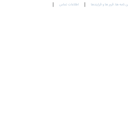
ن نامه ها، فرم ها و فرایندها
اطلاعات تماس
En
Ar
Fr