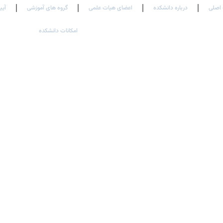
اصلی
درباره دانشکده
اعضای هیات علمی
گروه های آموزشی
آیی
امکانات دانشکده