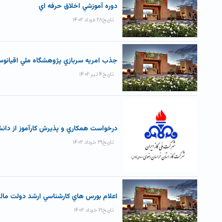
دوره آموزشي اخلاق حرفه اي
تاریخ۲۸ مرداد ۱۴۰۲
جذب امريه سربازي پژوهشگاه ملي اقيانو
تاریخ۴ تیر ۱۴۰۲
درخواست همکاري و پذيرش کارآموز از دان
تاریخ۲۹ خرداد ۱۴۰۲
اعلام بورس هاي کارشناسي ارشد دولت مال
تاریخ۲۱ خرداد ۱۴۰۲