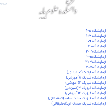
صفحه 
آزمايشگاه ۱۰۵
آزمايشگاه ۱۰۷
آزمايشگاه ۱۰۹
آزمايشگاه۱۱۰
آزمايشگاه۲۰۳
آزمايشگاه۲۰۵
آزمايشگاه۳۰۳
آزمايشگاه۳۰۵
آزمایشگاه اپتیک(تحقیقاتی)
آزمایشگاه فیزیک ۱(آموزشی)
آزمایشگاه فیزیک ۲(آموزشی)
آزمایشگاه فیزیک ۳(آموزشی)
آزمایشگاه فیزیک ۴(آموزشی)
آزمایشگاه فیزیک حالت جامد(تحقیقاتی)
آزمایشگاه فیزیک هسته ای(تحقیقاتی)