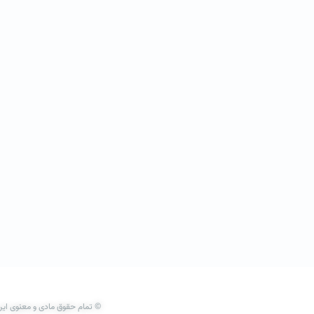
© تمام حقوق مادی و معنوی این