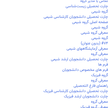
تماس با مدیر گروه
چارت تحصیلی زیست‌شناسی
گروه شیمی
چارت تحصیلی دانشجویان کارشناسی شیمی
صفحه اصلی گروه شیمی
گروه شیمی
معرفی گروه شیمی
گروه شیمی
#۷۴ (بدون عنوان)
معرفی آزمایشگاههای شیمی
معرفی گروه
چارت تحصیلی دانشجویان ارشد شیمی
فرم ها
فرم های مخصوص دانشجویان
گروه فیزیک
معرفی گروه
راهنمای فارغ التحصیلی
چارت تحصيلي دانشجویان کارشناسی فیزیک
چارت دانشجویان ارشد فیزیک
معرفی گروه
معرفی گروه فیزیک