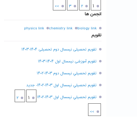
۱
>>
۳
۲
انجمن ها
physics link
chemistry link
biology link
تقویم
تقویم تحصیلی نیمسال دوم تحصیلی ۱۴۰۴-۱۴۰۳
تقویم آموزشی نیمسال اول ۱۴۰۴-۱۴۰۳
تقويم تحصيلي نيمسال دوم ۱۴۰۳-۱۴۰۲
تقويم تحصيلي نيمسال اول ۱۴۰۳-۱۴۰۲- جديد
تقويم تحصيلي نيمسال اول ۱۴۰۳-۱۴۰۲
۱
۲
>>