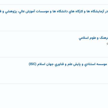
رهنگ و علوم اسلامي