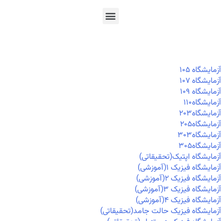
En
Ar
Fr
آزمايشگاه ۱۰۵
آزمايشگاه ۱۰۷
آزمايشگاه ۱۰۹
آزمايشگاه۱۱۰
آزمايشگاه۲۰۳
آزمايشگاه۲۰۵
آزمايشگاه۳۰۳
آزمايشگاه۳۰۵
آزمایشگاه اپتیک(تحقیقاتی)
آزمایشگاه فیزیک ۱(آموزشی)
آزمایشگاه فیزیک ۲(آموزشی)
آزمایشگاه فیزیک ۳(آموزشی)
آزمایشگاه فیزیک ۴(آموزشی)
آزمایشگاه فیزیک حالت جامد(تحقیقاتی)