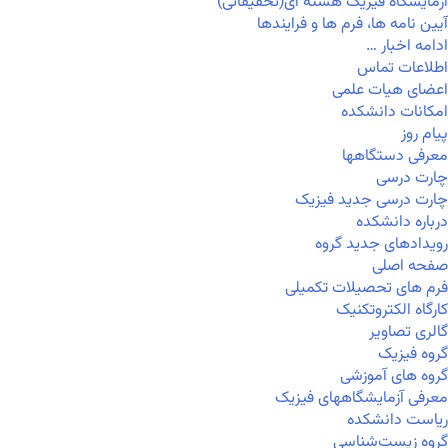
آزمایشگاه فیزیک هسته ای(تحقیقاتی)
آیین نامه ها، فرم ها و فرایندها
ادامه اخبار …
اطلاعات تماس
اعضای هیات علمی
امکانات دانشکده
پیام روز
معرفی دستگاهها
چارت درسی
چارت درسی جدید فیزیک
درباره دانشکده
رویدادهای جدید گروه
صفحه اصلی
فرم های تحصیلات تکمیلی
کارگاه الکتروتکنیک
گالری تصاویر
گروه فیزیک
گروه های آموزشی
معرفی آزمایشگاههای فیزیک
ریاست دانشکده
گروه زیست‌شناسی