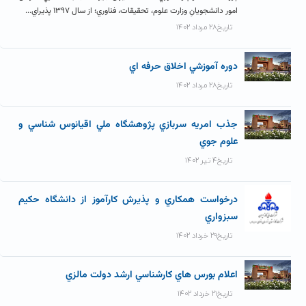
امور دانشجویانِ وزارت علوم، تحقیقات، فناوري؛ از سال ۱۳۹۷ پذیراي...
تاریخ۲۸ مرداد ۱۴۰۲
دوره آموزشي اخلاق حرفه اي
تاریخ۲۸ مرداد ۱۴۰۲
جذب امريه سربازي پژوهشگاه ملي اقيانوس شناسي و
علوم جوي
تاریخ۴ تیر ۱۴۰۲
درخواست همکاري و پذيرش کارآموز از دانشگاه حکيم
سبزواري
تاریخ۲۹ خرداد ۱۴۰۲
اعلام بورس هاي کارشناسي ارشد دولت مالزي
تاریخ۲۱ خرداد ۱۴۰۲