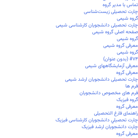
تماس با مدیر گروه
چارت تحصیلی زیست‌شناسی
گروه شیمی
چارت تحصیلی دانشجویان کارشناسی شیمی
صفحه اصلی گروه شیمی
گروه شیمی
معرفی گروه شیمی
گروه شیمی
#۷۴ (بدون عنوان)
معرفی آزمایشگاههای شیمی
معرفی گروه
چارت تحصیلی دانشجویان ارشد شیمی
فرم ها
فرم های مخصوص دانشجویان
گروه فیزیک
معرفی گروه
راهنمای فارغ التحصیلی
چارت تحصيلي دانشجویان کارشناسی فیزیک
چارت دانشجویان ارشد فیزیک
معرفی گروه