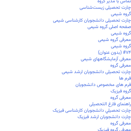
تماس با مدیر گروه
چارت تحصیلی زیست‌شناسی
گروه شیمی
چارت تحصیلی دانشجویان کارشناسی شیمی
صفحه اصلی گروه شیمی
گروه شیمی
معرفی گروه شیمی
گروه شیمی
#۷۴ (بدون عنوان)
معرفی آزمایشگاههای شیمی
معرفی گروه
چارت تحصیلی دانشجویان ارشد شیمی
فرم ها
فرم های مخصوص دانشجویان
گروه فیزیک
معرفی گروه
راهنمای فارغ التحصیلی
چارت تحصيلي دانشجویان کارشناسی فیزیک
چارت دانشجویان ارشد فیزیک
معرفی گروه
معرفی گروه فیزیک