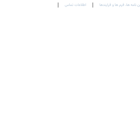
ن نامه ها، فرم ها و فرایندها
اطلاعات تماس
En
Ar
Fr