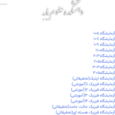
صفحه 
آزمايشگاه ۱۰۵
آزمايشگاه ۱۰۷
آزمايشگاه ۱۰۹
آزمايشگاه۱۱۰
آزمايشگاه۲۰۳
آزمايشگاه۲۰۵
آزمايشگاه۳۰۳
آزمايشگاه۳۰۵
آزمایشگاه اپتیک(تحقیقاتی)
آزمایشگاه فیزیک ۱(آموزشی)
آزمایشگاه فیزیک ۲(آموزشی)
آزمایشگاه فیزیک ۳(آموزشی)
آزمایشگاه فیزیک ۴(آموزشی)
آزمایشگاه فیزیک حالت جامد(تحقیقاتی)
آزمایشگاه فیزیک هسته ای(تحقیقاتی)