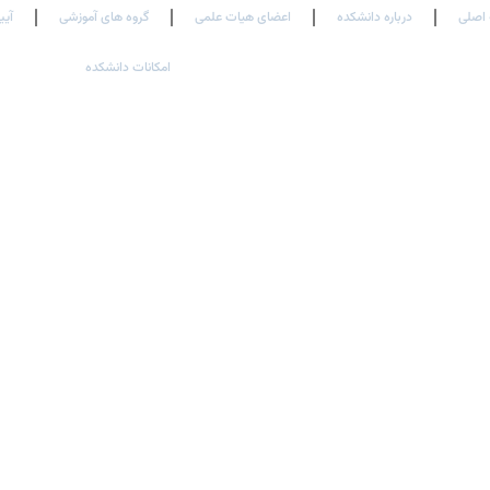
اصلی
درباره دانشکده
اعضای هیات علمی
گروه های آموزشی
آیی
امکانات دانشکده