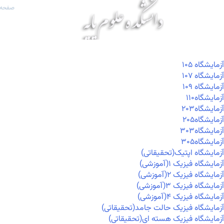
صفحه 
آزمايشگاه ۱۰۵
آزمايشگاه ۱۰۷
آزمايشگاه ۱۰۹
آزمايشگاه۱۱۰
آزمايشگاه۲۰۳
آزمايشگاه۲۰۵
آزمايشگاه۳۰۳
آزمايشگاه۳۰۵
آزمایشگاه اپتیک(تحقیقاتی)
آزمایشگاه فیزیک ۱(آموزشی)
آزمایشگاه فیزیک ۲(آموزشی)
آزمایشگاه فیزیک ۳(آموزشی)
آزمایشگاه فیزیک ۴(آموزشی)
آزمایشگاه فیزیک حالت جامد(تحقیقاتی)
آزمایشگاه فیزیک هسته ای(تحقیقاتی)