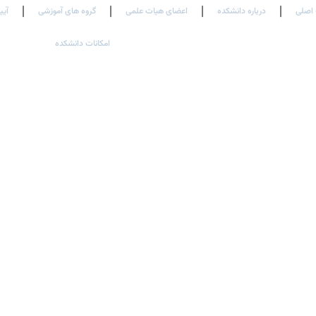
اصلی
درباره دانشکده
اعضای هیات علمی
گروه های آموزشی
آیی
امکانات دانشکده