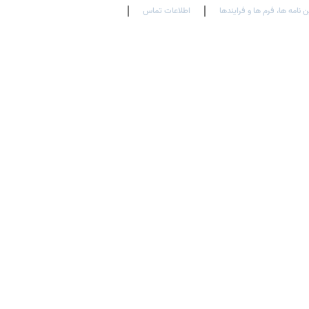
ن نامه ها، فرم ها و فرایندها
اطلاعات تماس
En
Ar
Fr