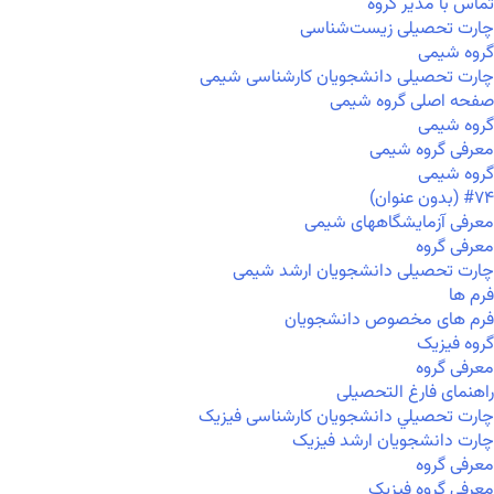
تماس با مدیر گروه
چارت تحصیلی زیست‌شناسی
گروه شیمی
چارت تحصیلی دانشجویان کارشناسی شیمی
صفحه اصلی گروه شیمی
گروه شیمی
معرفی گروه شیمی
گروه شیمی
#۷۴ (بدون عنوان)
معرفی آزمایشگاههای شیمی
معرفی گروه
چارت تحصیلی دانشجویان ارشد شیمی
فرم ها
فرم های مخصوص دانشجویان
گروه فیزیک
معرفی گروه
راهنمای فارغ التحصیلی
چارت تحصيلي دانشجویان کارشناسی فیزیک
چارت دانشجویان ارشد فیزیک
معرفی گروه
معرفی گروه فیزیک