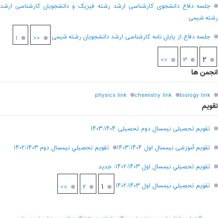
جلسه دفاع دانشجوی کارشناسی ارشد رشته فیزیک و دانشجویان کارشناسی ارشد
رشته شیمی
جلسه دفاع از پایان نامه کارشناسی ارشد دانشجویان رشته شیمی
۱
<<
۲
>>
۳
انجمن ها
physics link
chemistry link
biology link
تقویم
تقویم تحصیلی نیمسال دوم تحصیلی ۱۴۰۴-۱۴۰۳
تقویم آموزشی نیمسال اول ۱۴۰۴-۱۴۰۳
تقويم تحصيلي نيمسال دوم ۱۴۰۳-۱۴۰۲
تقويم تحصيلي نيمسال اول ۱۴۰۳-۱۴۰۲- جديد
تقويم تحصيلي نيمسال اول ۱۴۰۳-۱۴۰۲
۱
>>
۲