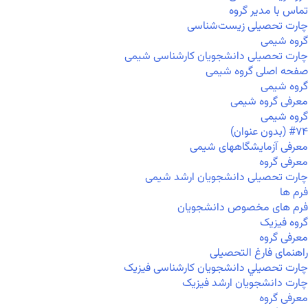
تماس با مدیر گروه
چارت تحصیلی زیست‌شناسی
گروه شیمی
چارت تحصیلی دانشجویان کارشناسی شیمی
صفحه اصلی گروه شیمی
گروه شیمی
معرفی گروه شیمی
گروه شیمی
#۷۴ (بدون عنوان)
معرفی آزمایشگاههای شیمی
معرفی گروه
چارت تحصیلی دانشجویان ارشد شیمی
فرم ها
فرم های مخصوص دانشجویان
گروه فیزیک
معرفی گروه
راهنمای فارغ التحصیلی
چارت تحصيلي دانشجویان کارشناسی فیزیک
چارت دانشجویان ارشد فیزیک
معرفی گروه