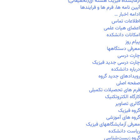
آزمایشگاه فیزیک هسته ای(تحقیقاتی)
آیین نامه ها، فرم ها و فرایندها
ادامه اخبار …
اطلاعات تماس
اعضای هیات علمی
امکانات دانشکده
پیام روز
معرفی دستگاهها
چارت درسی
چارت درسی جدید فیزیک
درباره دانشکده
رویدادهای جدید گروه
صفحه اصلی
فرم های تحصیلات تکمیلی
کارگاه الکتروتکنیک
گالری تصاویر
گروه فیزیک
گروه های آموزشی
معرفی آزمایشگاههای فیزیک
ریاست دانشکده
گروه زیست‌شناسی