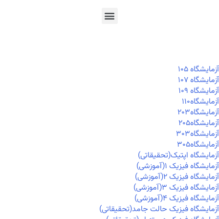
En
Ar
Fr
آزمايشگاه ۱۰۵
آزمايشگاه ۱۰۷
آزمايشگاه ۱۰۹
آزمايشگاه۱۱۰
آزمايشگاه۲۰۳
آزمايشگاه۲۰۵
آزمايشگاه۳۰۳
آزمايشگاه۳۰۵
آزمایشگاه اپتیک(تحقیقاتی)
آزمایشگاه فیزیک ۱(آموزشی)
آزمایشگاه فیزیک ۲(آموزشی)
آزمایشگاه فیزیک ۳(آموزشی)
آزمایشگاه فیزیک ۴(آموزشی)
آزمایشگاه فیزیک حالت جامد(تحقیقاتی)