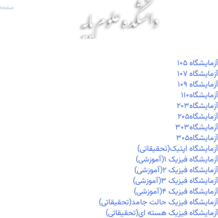
صفحه 
آزمايشگاه ۱۰۵
آزمايشگاه ۱۰۷
آزمايشگاه ۱۰۹
آزمايشگاه۱۱۰
آزمايشگاه۲۰۳
آزمايشگاه۲۰۵
آزمايشگاه۳۰۳
آزمايشگاه۳۰۵
آزمایشگاه اپتیک(تحقیقاتی)
آزمایشگاه فیزیک ۱(آموزشی)
آزمایشگاه فیزیک ۲(آموزشی)
آزمایشگاه فیزیک ۳(آموزشی)
آزمایشگاه فیزیک ۴(آموزشی)
آزمایشگاه فیزیک حالت جامد(تحقیقاتی)
آزمایشگاه فیزیک هسته ای(تحقیقاتی)