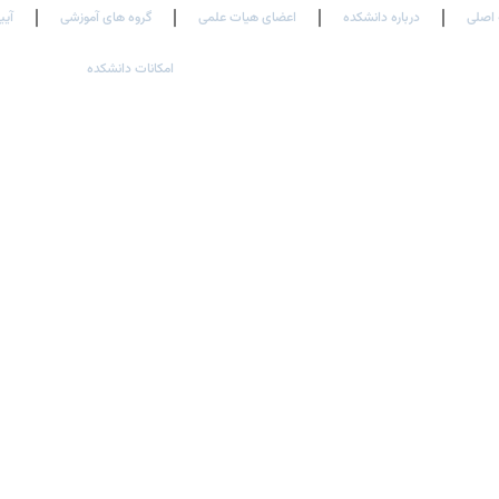
اصلی
درباره دانشکده
اعضای هیات علمی
گروه های آموزشی
آیی
امکانات دانشکده