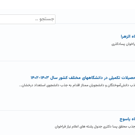
 الزهرا
فراخوان پسادکتری
ات تکمیلی در دانشگاههای مختلف کشور سال ۱۴۰۳-۱۴۰۲
جذب دانش‌آموختگان و دانشجویان ممتاز اقدام به جذب دانشجوی استعداد درخشان...
ه یاسوج
 جذب محقق پسا دکتری جدول رشته های اعلام نیاز فراخوان