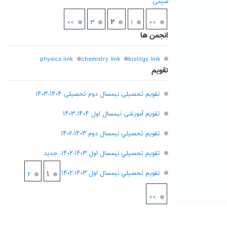
شیمی
۲
>>
۳
۱
<<
انجمن ها
physics link
chemistry link
biology link
تقویم
تقویم تحصیلی نیمسال دوم تحصیلی ۱۴۰۴-۱۴۰۳
تقویم آموزشی نیمسال اول ۱۴۰۴-۱۴۰۳
تقويم تحصيلي نيمسال دوم ۱۴۰۳-۱۴۰۲
تقويم تحصيلي نيمسال اول ۱۴۰۳-۱۴۰۲- جديد
تقويم تحصيلي نيمسال اول ۱۴۰۳-۱۴۰۲
۱
۲
>>