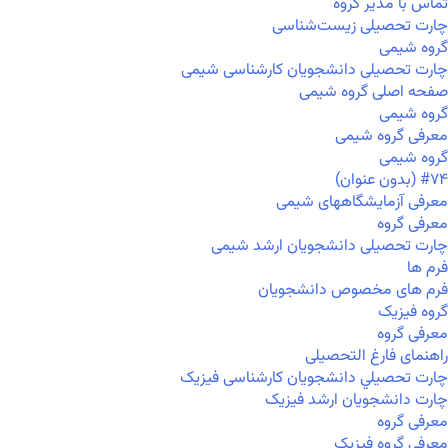
تماس با مدیر گروه
چارت تحصیلی زیست‌شناسی
گروه شیمی
چارت تحصیلی دانشجویان کارشناسی شیمی
صفحه اصلی گروه شیمی
گروه شیمی
معرفی گروه شیمی
گروه شیمی
#۷۴ (بدون عنوان)
معرفی آزمایشگاههای شیمی
معرفی گروه
چارت تحصیلی دانشجویان ارشد شیمی
فرم ها
فرم های مخصوص دانشجویان
گروه فیزیک
معرفی گروه
راهنمای فارغ التحصیلی
چارت تحصيلي دانشجویان کارشناسی فیزیک
چارت دانشجویان ارشد فیزیک
معرفی گروه
معرفی گروه فیزیک