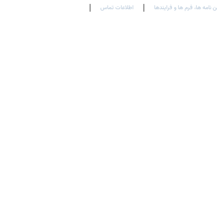
ن نامه ها، فرم ها و فرایندها
اطلاعات تماس
En
Ar
Fr