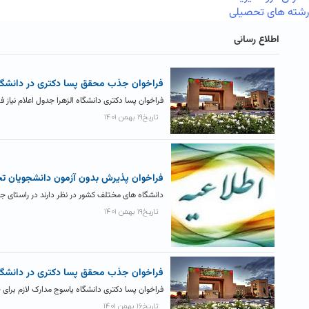
رشته های تحصیلی
اطلاع رسانی
فراخوان جذب محقق پسا دکتری در دانشگاه
فراخوان پسا دکتری دانشگاه الزهرا جدول اعلام نیاز 
تاریخ۱۹ بهمن ۱۴۰۱
فراخوان پذیرش بدون آزمون دانشجویان تحصیل
دانشگاه های مختلف کشور در نظر دارند در راستای 
تاریخ۱۹ بهمن ۱۴۰۱
فراخوان جذب محقق پسا دکتری در دانشگا
فراخوان پسا دکتری دانشگاه یاسوج مدارک لازم برای
تاریخ۱۶ بهمن ۱۴۰۱