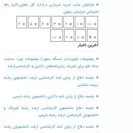
فراخوان جذب امریه سربازی دراداره کل تعاون،کارو رفاه
اجتماعی خراسان رضوی
۶
۵
۴
۳
۲
۱
<<
۷
>>
۹
۸
آخرین اخبار
موضوعات اولویت‌دار (مسأله محور)؛ موضوعات مورد حمایت
ستاد نانو برای تعریف پایان‌نامه‌های دکتری و کارشناسی‌ارشد
جلسه دفاع از پایان نامه کارشناسی ارشد دانشجوی رشته
زیست شناسی
جلسه دفاع از پایان نامه دکتری دانشجوی رشته شیمی
جلسه دفاع دانشجوی کارشناسی ارشد رشته فیزیک و
دانشجویان کارشناسی ارشد رشته شیمی
جلسه دفاع از پایان نامه کارشناسی ارشد دانشجویان رشته