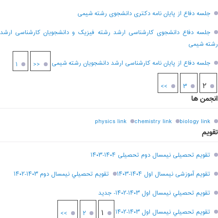
جلسه دفاع از پایان نامه دکتری دانشجوی رشته شیمی
جلسه دفاع دانشجوی کارشناسی ارشد رشته فیزیک و دانشجویان کارشناسی ارشد
رشته شیمی
جلسه دفاع از پایان نامه کارشناسی ارشد دانشجویان رشته شیمی
۱
<<
۲
>>
۳
انجمن ها
physics link
chemistry link
biology link
تقویم
تقویم تحصیلی نیمسال دوم تحصیلی ۱۴۰۴-۱۴۰۳
تقویم آموزشی نیمسال اول ۱۴۰۴-۱۴۰۳
تقويم تحصيلي نيمسال دوم ۱۴۰۳-۱۴۰۲
تقويم تحصيلي نيمسال اول ۱۴۰۳-۱۴۰۲- جديد
تقويم تحصيلي نيمسال اول ۱۴۰۳-۱۴۰۲
۱
>>
۲