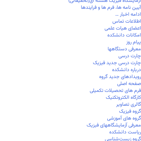
آزمایشگاه فیزیک هسته ای(تحقیقاتی)
آیین نامه ها، فرم ها و فرایندها
ادامه اخبار …
اطلاعات تماس
اعضای هیات علمی
امکانات دانشکده
پیام روز
معرفی دستگاهها
چارت درسی
چارت درسی جدید فیزیک
درباره دانشکده
رویدادهای جدید گروه
صفحه اصلی
فرم های تحصیلات تکمیلی
کارگاه الکتروتکنیک
گالری تصاویر
گروه فیزیک
گروه های آموزشی
معرفی آزمایشگاههای فیزیک
ریاست دانشکده
گروه زیست‌شناسی