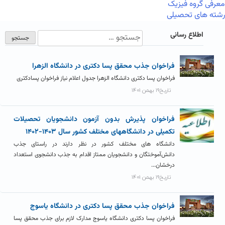
معرفی گروه فیزیک
رشته های تحصیلی
اطلاع رسانی
فراخوان جذب محقق پسا دکتری در دانشگاه الزهرا
فراخوان پسا دکتری دانشگاه الزهرا جدول اعلام نیاز فراخوان پسادکتری
تاریخ۱۹ بهمن ۱۴۰۱
فراخوان پذیرش بدون آزمون دانشجویان تحصیلات
تکمیلی در دانشگاههای مختلف کشور سال ۱۴۰۳-۱۴۰۲
دانشگاه های مختلف کشور در نظر دارند در راستای جذب
دانش‌آموختگان و دانشجویان ممتاز اقدام به جذب دانشجوی استعداد
درخشان...
تاریخ۱۹ بهمن ۱۴۰۱
فراخوان جذب محقق پسا دکتری در دانشگاه یاسوج
فراخوان پسا دکتری دانشگاه یاسوج مدارک لازم برای جذب محقق پسا