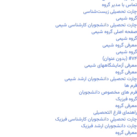
تماس با مدیر گروه
چارت تحصیلی زیست‌شناسی
گروه شیمی
چارت تحصیلی دانشجویان کارشناسی شیمی
صفحه اصلی گروه شیمی
گروه شیمی
معرفی گروه شیمی
گروه شیمی
#۷۴ (بدون عنوان)
معرفی آزمایشگاههای شیمی
معرفی گروه
چارت تحصیلی دانشجویان ارشد شیمی
فرم ها
فرم های مخصوص دانشجویان
گروه فیزیک
معرفی گروه
راهنمای فارغ التحصیلی
چارت تحصيلي دانشجویان کارشناسی فیزیک
چارت دانشجویان ارشد فیزیک
معرفی گروه