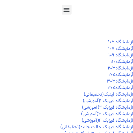
En
Ar
Fr
آزمايشگاه ۱۰۵
آزمايشگاه ۱۰۷
آزمايشگاه ۱۰۹
آزمايشگاه۱۱۰
آزمايشگاه۲۰۳
آزمايشگاه۲۰۵
آزمايشگاه۳۰۳
آزمايشگاه۳۰۵
آزمایشگاه اپتیک(تحقیقاتی)
آزمایشگاه فیزیک ۱(آموزشی)
آزمایشگاه فیزیک ۲(آموزشی)
آزمایشگاه فیزیک ۳(آموزشی)
آزمایشگاه فیزیک ۴(آموزشی)
آزمایشگاه فیزیک حالت جامد(تحقیقاتی)