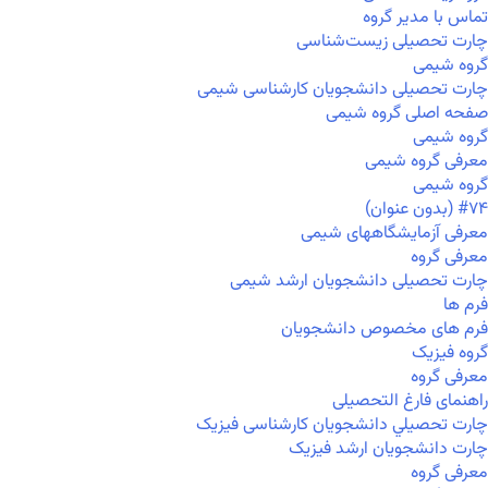
تماس با مدیر گروه
چارت تحصیلی زیست‌شناسی
گروه شیمی
چارت تحصیلی دانشجویان کارشناسی شیمی
صفحه اصلی گروه شیمی
گروه شیمی
معرفی گروه شیمی
گروه شیمی
#۷۴ (بدون عنوان)
معرفی آزمایشگاههای شیمی
معرفی گروه
چارت تحصیلی دانشجویان ارشد شیمی
فرم ها
فرم های مخصوص دانشجویان
گروه فیزیک
معرفی گروه
راهنمای فارغ التحصیلی
چارت تحصيلي دانشجویان کارشناسی فیزیک
چارت دانشجویان ارشد فیزیک
معرفی گروه