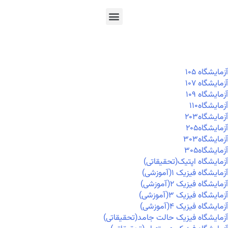
En
Ar
Fr
آزمايشگاه ۱۰۵
آزمايشگاه ۱۰۷
آزمايشگاه ۱۰۹
آزمايشگاه۱۱۰
آزمايشگاه۲۰۳
آزمايشگاه۲۰۵
آزمايشگاه۳۰۳
آزمايشگاه۳۰۵
آزمایشگاه اپتیک(تحقیقاتی)
آزمایشگاه فیزیک ۱(آموزشی)
آزمایشگاه فیزیک ۲(آموزشی)
آزمایشگاه فیزیک ۳(آموزشی)
آزمایشگاه فیزیک ۴(آموزشی)
آزمایشگاه فیزیک حالت جامد(تحقیقاتی)