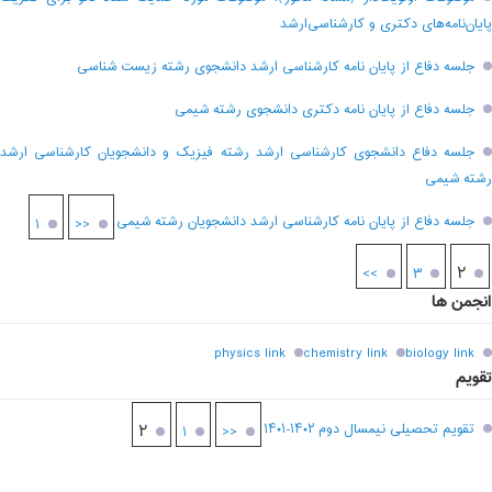
پایان‌نامه‌های دکتری و کارشناسی‌ارشد
جلسه دفاع از پایان نامه کارشناسی ارشد دانشجوی رشته زیست شناسی
جلسه دفاع از پایان نامه دکتری دانشجوی رشته شیمی
جلسه دفاع دانشجوی کارشناسی ارشد رشته فیزیک و دانشجویان کارشناسی ارشد
رشته شیمی
جلسه دفاع از پایان نامه کارشناسی ارشد دانشجویان رشته شیمی
۱
<<
۲
>>
۳
انجمن ها
physics link
chemistry link
biology link
تقویم
تقویم تحصیلی نیمسال دوم ۱۴۰۲-۱۴۰۱
۲
۱
<<