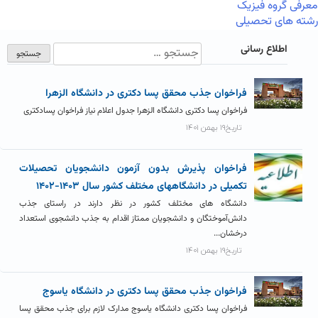
معرفی گروه فیزیک
رشته های تحصیلی
اطلاع رسانی
فراخوان جذب محقق پسا دکتری در دانشگاه الزهرا
فراخوان پسا دکتری دانشگاه الزهرا جدول اعلام نیاز فراخوان پسادکتری
تاریخ۱۹ بهمن ۱۴۰۱
فراخوان پذیرش بدون آزمون دانشجویان تحصیلات
تکمیلی در دانشگاههای مختلف کشور سال ۱۴۰۳-۱۴۰۲
دانشگاه های مختلف کشور در نظر دارند در راستای جذب
دانش‌آموختگان و دانشجویان ممتاز اقدام به جذب دانشجوی استعداد
درخشان...
تاریخ۱۹ بهمن ۱۴۰۱
فراخوان جذب محقق پسا دکتری در دانشگاه یاسوج
فراخوان پسا دکتری دانشگاه یاسوج مدارک لازم برای جذب محقق پسا