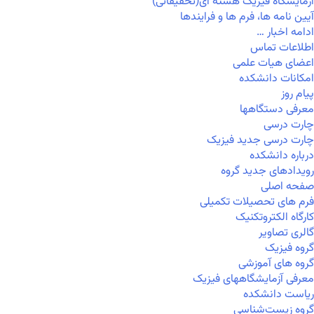
آزمایشگاه فیزیک هسته ای(تحقیقاتی)
آیین نامه ها، فرم ها و فرایندها
ادامه اخبار …
اطلاعات تماس
اعضای هیات علمی
امکانات دانشکده
پیام روز
معرفی دستگاهها
چارت درسی
چارت درسی جدید فیزیک
درباره دانشکده
رویدادهای جدید گروه
صفحه اصلی
فرم های تحصیلات تکمیلی
کارگاه الکتروتکنیک
گالری تصاویر
گروه فیزیک
گروه های آموزشی
معرفی آزمایشگاههای فیزیک
ریاست دانشکده
گروه زیست‌شناسی