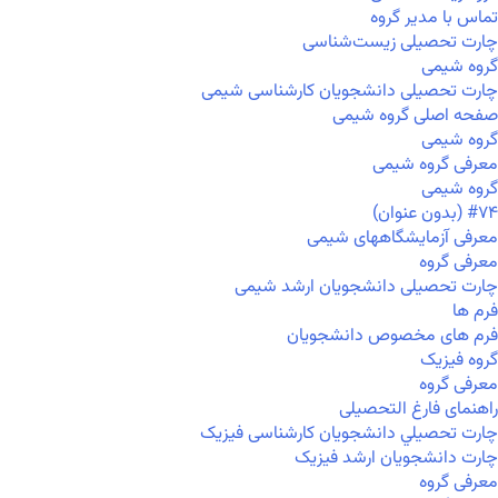
تماس با مدیر گروه
چارت تحصیلی زیست‌شناسی
گروه شیمی
چارت تحصیلی دانشجویان کارشناسی شیمی
صفحه اصلی گروه شیمی
گروه شیمی
معرفی گروه شیمی
گروه شیمی
#۷۴ (بدون عنوان)
معرفی آزمایشگاههای شیمی
معرفی گروه
چارت تحصیلی دانشجویان ارشد شیمی
فرم ها
فرم های مخصوص دانشجویان
گروه فیزیک
معرفی گروه
راهنمای فارغ التحصیلی
چارت تحصيلي دانشجویان کارشناسی فیزیک
چارت دانشجویان ارشد فیزیک
معرفی گروه