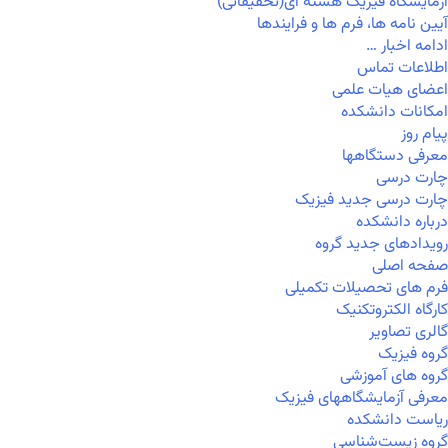
آزمایشگاه فیزیک هسته ای(تحقیقاتی)
آیین نامه ها، فرم ها و فرایندها
ادامه اخبار …
اطلاعات تماس
اعضای هیات علمی
امکانات دانشکده
پیام روز
معرفی دستگاهها
چارت درسی
چارت درسی جدید فیزیک
درباره دانشکده
رویدادهای جدید گروه
صفحه اصلی
فرم های تحصیلات تکمیلی
کارگاه الکتروتکنیک
گالری تصاویر
گروه فیزیک
گروه های آموزشی
معرفی آزمایشگاههای فیزیک
ریاست دانشکده
گروه زیست‌شناسی