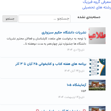
معرفی گروه فیزیک
رشته های تحصیلی
دسته‌بندی نشده
نشریات دانشگاه حکیم سبزواری
با توجه به درخواست های متعدد کارشناسان و فعالان محترم نشریات
دانشگاه ها جشنواره تیتر چهاردهم به مدت دوهفته تا...
تاریخ۲ دی ۱۴۰۴
برنامه های هفته کتاب و کتابخوانی ۲۵ آبان تا ۳ آذر
تاریخ۲۴ آبان ۱۴۰۴
آزمايشگاه ۱۰۵
۷۵۴
تاریخ۱۴ اردیبهشت ۱۴۰۴