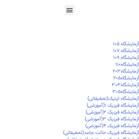
En
Ar
Fr
آزمايشگاه ۱۰۵
آزمايشگاه ۱۰۷
آزمايشگاه ۱۰۹
آزمايشگاه۱۱۰
آزمايشگاه۲۰۳
آزمايشگاه۲۰۵
آزمايشگاه۳۰۳
آزمايشگاه۳۰۵
آزمایشگاه اپتیک(تحقیقاتی)
آزمایشگاه فیزیک ۱(آموزشی)
آزمایشگاه فیزیک ۲(آموزشی)
آزمایشگاه فیزیک ۳(آموزشی)
آزمایشگاه فیزیک ۴(آموزشی)
آزمایشگاه فیزیک حالت جامد(تحقیقاتی)