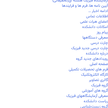
آزمایشگاه فیزیک هسته ای(تحقیقاتی)
آیین نامه ها، فرم ها و فرایندها
ادامه اخبار …
اطلاعات تماس
اعضای هیات علمی
امکانات دانشکده
پیام روز
معرفی دستگاهها
چارت درسی
چارت درسی جدید فیزیک
درباره دانشکده
رویدادهای جدید گروه
صفحه اصلی
فرم های تحصیلات تکمیلی
کارگاه الکتروتکنیک
گالری تصاویر
گروه فیزیک
گروه های آموزشی
معرفی آزمایشگاههای فیزیک
ریاست دانشکده
گروه زیست‌شناسی