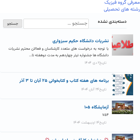
معرفی گروه فیزیک
رشته های تحصیلی
دسته‌بندی نشده
نشریات دانشگاه حکیم سبزواری
با توجه به درخواست های متعدد کارشناسان و فعالان محترم نشریات
دانشگاه ها جشنواره تیتر چهاردهم به مدت دوهفته تا...
تاریخ۲ دی ۱۴۰۴
برنامه های هفته کتاب و کتابخوانی ۲۵ آبان تا ۳ آذر
تاریخ۲۴ آبان ۱۴۰۴
آزمايشگاه ۱۰۵
۷۵۴
تاریخ۱۴ اردیبهشت ۱۴۰۴