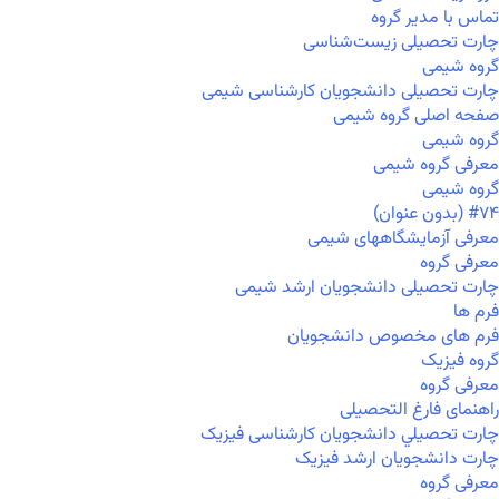
تماس با مدیر گروه
چارت تحصیلی زیست‌شناسی
گروه شیمی
چارت تحصیلی دانشجویان کارشناسی شیمی
صفحه اصلی گروه شیمی
گروه شیمی
معرفی گروه شیمی
گروه شیمی
#۷۴ (بدون عنوان)
معرفی آزمایشگاههای شیمی
معرفی گروه
چارت تحصیلی دانشجویان ارشد شیمی
فرم ها
فرم های مخصوص دانشجویان
گروه فیزیک
معرفی گروه
راهنمای فارغ التحصیلی
چارت تحصيلي دانشجویان کارشناسی فیزیک
چارت دانشجویان ارشد فیزیک
معرفی گروه