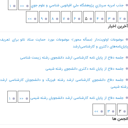
جذب امريه سربازي پژوهشگاه ملي اقيانوس شناسي و علوم جوي
۱
<<
۵
>>
۹
۸
۷
۶
۴
۳
۲
آخرین اخبار
موضوعات اولویت‌دار (مسأله محور)؛ موضوعات مورد حمایت ستاد نانو برای تعریف
پایان‌نامه‌های دکتری و کارشناسی‌ارشد
جلسه دفاع از پایان نامه کارشناسی ارشد دانشجوی رشته زیست شناسی
جلسه دفاع از پایان نامه دکتری دانشجوی رشته شیمی
جلسه دفاع دانشجوی کارشناسی ارشد رشته فیزیک و دانشجویان کارشناسی ارشد
رشته شیمی
جلسه دفاع از پایان نامه کارشناسی ارشد دانشجویان رشته شیمی
۱
<<
۲
>>
۳
انجمن ها