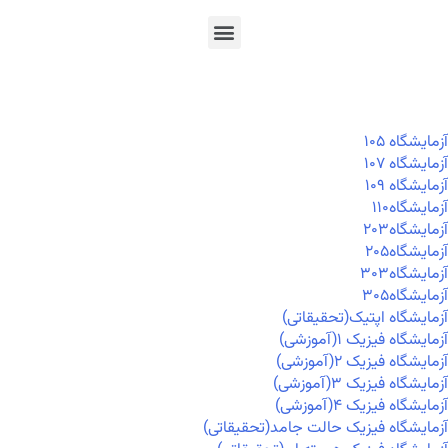
En
Ar
Fr
آزمايشگاه ۱۰۵
آزمايشگاه ۱۰۷
آزمايشگاه ۱۰۹
آزمايشگاه۱۱۰
آزمايشگاه۲۰۳
آزمايشگاه۲۰۵
آزمايشگاه۳۰۳
آزمايشگاه۳۰۵
آزمایشگاه اپتیک(تحقیقاتی)
آزمایشگاه فیزیک ۱(آموزشی)
آزمایشگاه فیزیک ۲(آموزشی)
آزمایشگاه فیزیک ۳(آموزشی)
آزمایشگاه فیزیک ۴(آموزشی)
آزمایشگاه فیزیک حالت جامد(تحقیقاتی)