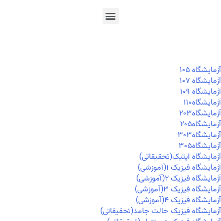
En
Ar
Fr
آزمايشگاه ۱۰۵
آزمايشگاه ۱۰۷
آزمايشگاه ۱۰۹
آزمايشگاه۱۱۰
آزمايشگاه۲۰۳
آزمايشگاه۲۰۵
آزمايشگاه۳۰۳
آزمايشگاه۳۰۵
آزمایشگاه اپتیک(تحقیقاتی)
آزمایشگاه فیزیک ۱(آموزشی)
آزمایشگاه فیزیک ۲(آموزشی)
آزمایشگاه فیزیک ۳(آموزشی)
آزمایشگاه فیزیک ۴(آموزشی)
آزمایشگاه فیزیک حالت جامد(تحقیقاتی)