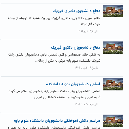
دفاع دانشجوی دکترای فیزیک
خانم امینی دانشجوی دکترای فیزیک روز یک شنبه ۱۲ تیرماه از رساله
خود دفاع کردند.
تاریخ۱۳ تیر ۱۴۰۱
دفاع دانشجویان دکتری فیزیک
به تازگی خانم صمصامی و اقای شمس آبادی دانشجویان دکتری رشته
فیزیک دانشکده علوم پایه موفق به دفاع از رساله...
تاریخ۲۹ خرداد ۱۴۰۱
اسامی دانشجویان نمونه دانشکده
اسامی دانشجویان برتر دانشکده علوم پایه به شرح زیر اعلام می گردد:
گروه شیمی: زهره کیوانلو مقطع کارشناسی شیمی...
تاریخ۱۷ خرداد ۱۴۰۱
مراسم دانش آموختگی دانشجویان دانشکده علوم پایه
مراسم دانش آموختگی دانشجویان دانشکده علوم پایه به همراه