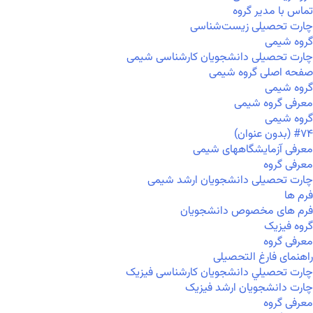
تماس با مدیر گروه
چارت تحصیلی زیست‌شناسی
گروه شیمی
چارت تحصیلی دانشجویان کارشناسی شیمی
صفحه اصلی گروه شیمی
گروه شیمی
معرفی گروه شیمی
گروه شیمی
#۷۴ (بدون عنوان)
معرفی آزمایشگاههای شیمی
معرفی گروه
چارت تحصیلی دانشجویان ارشد شیمی
فرم ها
فرم های مخصوص دانشجویان
گروه فیزیک
معرفی گروه
راهنمای فارغ التحصیلی
چارت تحصيلي دانشجویان کارشناسی فیزیک
چارت دانشجویان ارشد فیزیک
معرفی گروه