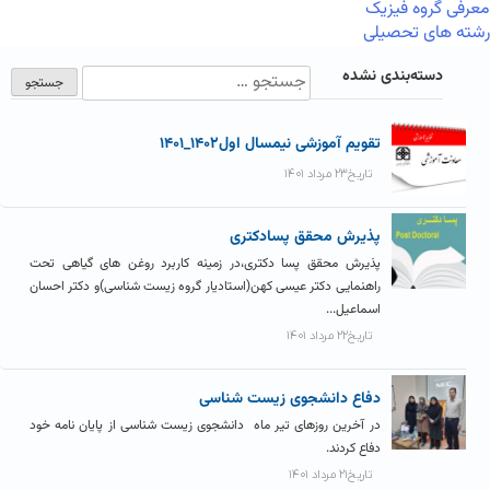
معرفی گروه فیزیک
رشته های تحصیلی
دسته‌بندی نشده
تقویم آموزشی نیمسال اول۱۴۰۲_۱۴۰۱
تاریخ۲۳ مرداد ۱۴۰۱
پذیرش محقق پسادکتری
پذیرش محقق پسا دکتری،در زمینه کاربرد روغن های گیاهی تحت
راهنمایی دکتر عیسی کهن(استادیار گروه زیست شناسی)و دکتر احسان
اسماعیل...
تاریخ۲۲ مرداد ۱۴۰۱
دفاع دانشجوی زیست شناسی
در آخرین روزهای تیر ماه دانشجوی زیست شناسی از پایان نامه خود
دفاع کردند.
تاریخ۲۱ مرداد ۱۴۰۱