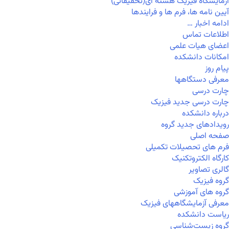
آزمایشگاه فیزیک هسته ای(تحقیقاتی)
آیین نامه ها، فرم ها و فرایندها
ادامه اخبار …
اطلاعات تماس
اعضای هیات علمی
امکانات دانشکده
پیام روز
معرفی دستگاهها
چارت درسی
چارت درسی جدید فیزیک
درباره دانشکده
رویدادهای جدید گروه
صفحه اصلی
فرم های تحصیلات تکمیلی
کارگاه الکتروتکنیک
گالری تصاویر
گروه فیزیک
گروه های آموزشی
معرفی آزمایشگاههای فیزیک
ریاست دانشکده
گروه زیست‌شناسی