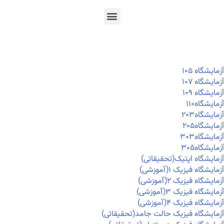
En
Ar
Fr
آزمايشگاه ۱۰۵
آزمايشگاه ۱۰۷
آزمايشگاه ۱۰۹
آزمايشگاه۱۱۰
آزمايشگاه۲۰۳
آزمايشگاه۲۰۵
آزمايشگاه۳۰۳
آزمايشگاه۳۰۵
آزمایشگاه اپتیک(تحقیقاتی)
آزمایشگاه فیزیک ۱(آموزشی)
آزمایشگاه فیزیک ۲(آموزشی)
آزمایشگاه فیزیک ۳(آموزشی)
آزمایشگاه فیزیک ۴(آموزشی)
آزمایشگاه فیزیک حالت جامد(تحقیقاتی)