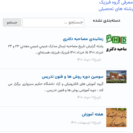
معرفی گروه فیزیک
رشته های تحصیلی
دسته‌بندی نشده
زمانبندی مصاحبه دکتری
رشته گرایش تاریخ مصاحبه ارسال مدارک شيمي شيمي معدني ۲۳ و ۲۴
خرداد ۱۴۰۱ ۱۵ خرداد ۱۴۰۱ فیزیک فيزيك هسته‌اي...
تاریخ۱۷ خرداد ۱۴۰۱
سومین دوره روش ها و فنون تدریس
گروه آموزش های الکترونیکی و آزاد دانشگاه حکیم سبزواری برگزار می
کند : دوره آموزشی روش ها و فنون تدریس...
تاریخ۱۷ خرداد ۱۴۰۱
هفته آموزش
تاریخ۱۸ اردیبهشت ۱۴۰۱