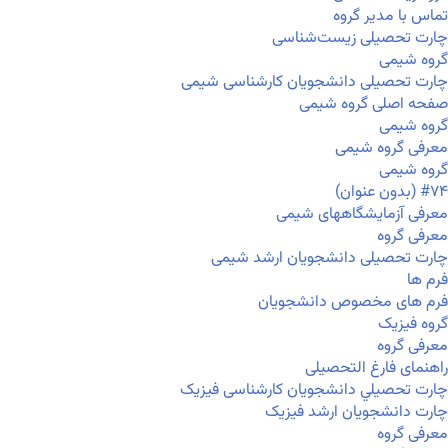
تماس با مدیر گروه
چارت تحصیلی زیست‌شناسی
گروه شیمی
چارت تحصیلی دانشجویان کارشناسی شیمی
صفحه اصلی گروه شیمی
گروه شیمی
معرفی گروه شیمی
گروه شیمی
#۷۴ (بدون عنوان)
معرفی آزمایشگاههای شیمی
معرفی گروه
چارت تحصیلی دانشجویان ارشد شیمی
فرم ها
فرم های مخصوص دانشجویان
گروه فیزیک
معرفی گروه
راهنمای فارغ التحصیلی
چارت تحصيلي دانشجویان کارشناسی فیزیک
چارت دانشجویان ارشد فیزیک
معرفی گروه