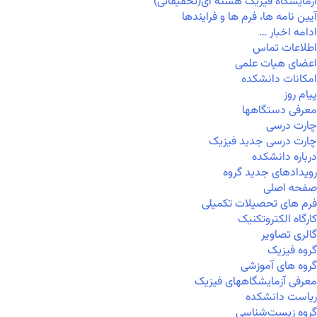
آزمایشگاه فیزیک هسته ای(تحقیقاتی)
آیین نامه ها، فرم ها و فرایندها
ادامه اخبار …
اطلاعات تماس
اعضای هیات علمی
امکانات دانشکده
پیام روز
معرفی دستگاهها
چارت درسی
چارت درسی جدید فیزیک
درباره دانشکده
رویدادهای جدید گروه
صفحه اصلی
فرم های تحصیلات تکمیلی
کارگاه الکتروتکنیک
گالری تصاویر
گروه فیزیک
گروه های آموزشی
معرفی آزمایشگاههای فیزیک
ریاست دانشکده
گروه زیست‌شناسی