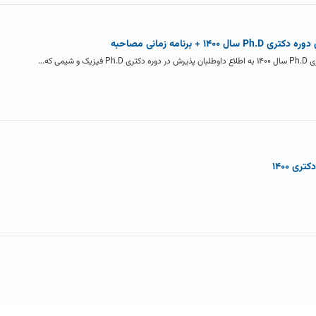
 برنامه زمانی مصاحبه
 که...