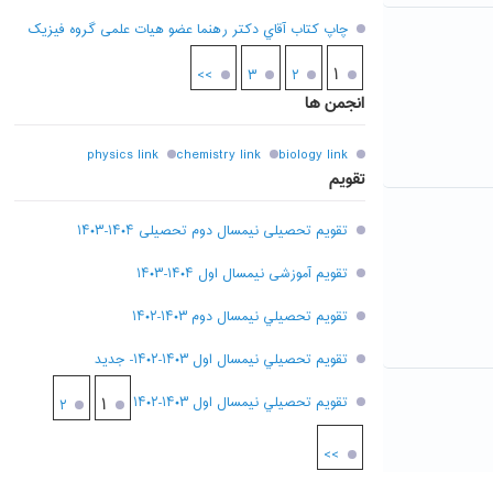
چاپ کتاب آقاي دکتر رهنما عضو هیات علمی گروه فیزیک
۱
>>
۳
۲
انجمن ها
physics link
chemistry link
biology link
تقویم
تقویم تحصیلی نیمسال دوم تحصیلی ۱۴۰۴-۱۴۰۳
تقویم آموزشی نیمسال اول ۱۴۰۴-۱۴۰۳
تقويم تحصيلي نيمسال دوم ۱۴۰۳-۱۴۰۲
تقويم تحصيلي نيمسال اول ۱۴۰۳-۱۴۰۲- جديد
تقويم تحصيلي نيمسال اول ۱۴۰۳-۱۴۰۲
۱
۲
>>