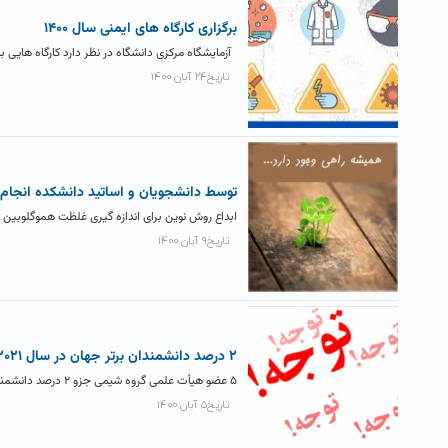
برگزاری کارگاه های ایمنی سال ۱۴۰۰
آزمایشگاه مرکزی دانشگاه در نظر دارد کارگاه هایی 
تاریخ۲۴ آبان ۱۴۰۰
توسط دانشجویان و اساتید دانشکده انجام 
ابداع روش نوین برای اندازه گیری غلظت هموگلوبین
تاریخ۹ آبان ۱۴۰۰
۲ درصد دانشمندان برتر جهان در سال ۲۰۲۱ چه کسانی هستند؟
۵ عضو هیأت علمی گروه شیمی جزو ۲ درصد دانشمندان برتر جهان در سال ۲۰۲۱ شدند. دانشکده علوم پایه ضمن...
تاریخ۵ آبان ۱۴۰۰