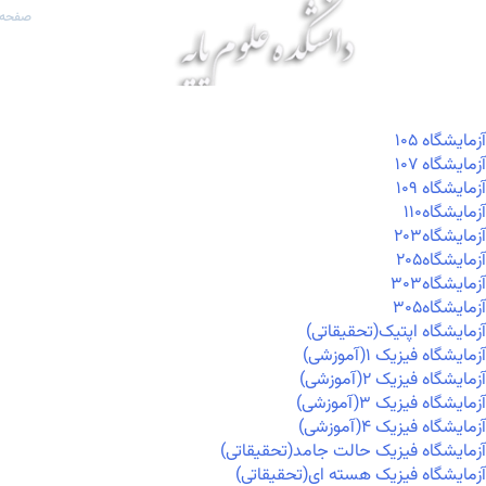
صفحه 
آزمايشگاه ۱۰۵
آزمايشگاه ۱۰۷
آزمايشگاه ۱۰۹
آزمايشگاه۱۱۰
آزمايشگاه۲۰۳
آزمايشگاه۲۰۵
آزمايشگاه۳۰۳
آزمايشگاه۳۰۵
آزمایشگاه اپتیک(تحقیقاتی)
آزمایشگاه فیزیک ۱(آموزشی)
آزمایشگاه فیزیک ۲(آموزشی)
آزمایشگاه فیزیک ۳(آموزشی)
آزمایشگاه فیزیک ۴(آموزشی)
آزمایشگاه فیزیک حالت جامد(تحقیقاتی)
آزمایشگاه فیزیک هسته ای(تحقیقاتی)