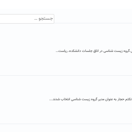
وه زیست شناسی در اتاق جلسات دانشکده، ریاست...
تم حجار به عنوان مدیر گروه زیست شناسی انتخاب شدند....