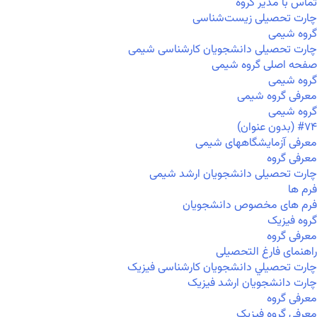
تماس با مدیر گروه
چارت تحصیلی زیست‌شناسی
گروه شیمی
چارت تحصیلی دانشجویان کارشناسی شیمی
صفحه اصلی گروه شیمی
گروه شیمی
معرفی گروه شیمی
گروه شیمی
#۷۴ (بدون عنوان)
معرفی آزمایشگاههای شیمی
معرفی گروه
چارت تحصیلی دانشجویان ارشد شیمی
فرم ها
فرم های مخصوص دانشجویان
گروه فیزیک
معرفی گروه
راهنمای فارغ التحصیلی
چارت تحصيلي دانشجویان کارشناسی فیزیک
چارت دانشجویان ارشد فیزیک
معرفی گروه
معرفی گروه فیزیک