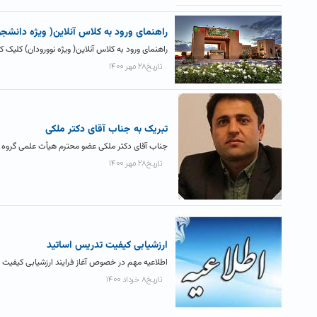
راهنمای ورود به کلاس آنلاین( ویژه دانشج
راهنمای ورود به کلاس آنلاین( ویژه نوورودان) کلیک کن
تاریخ۲۸ مهر ۱۴۰۰
تبریک به جناب آقای دکتر ملکی
جناب آقای دکتر ملکی عضو محترم هیأت علمی گروه شی
تاریخ۲۸ مهر ۱۴۰۰
ارزشیابی کیفیت تدریس اساتید
اطلاعیه مهم در خصوص آغاز فرایند ارزشیابی کیفیت 
تاریخ۸ خرداد ۱۴۰۰