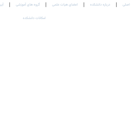
اصلی
درباره دانشکده
اعضای هیات علمی
گروه های آموزشی
آیی
امکانات دانشکده