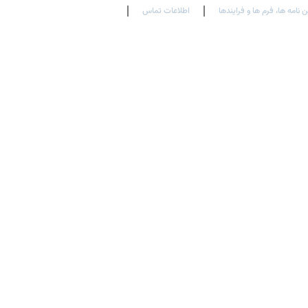
ن نامه ها، فرم ها و فرایندها
اطلاعات تماس
En
Ar
Fr