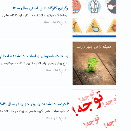
برگزاری کارگاه های ایمنی سال ۱۴۰۰
آزمایشگاه مرکزی دانشگاه در نظر دارد کارگاه هایی 
تاریخ۲۴ آبان ۱۴۰۰
توسط دانشجویان و اساتید دانشکده انجام 
ابداع روش نوین برای اندازه گیری غلظت هموگلوبین
تاریخ۹ آبان ۱۴۰۰
۲ درصد دانشمندان برتر جهان در سال ۲۰۲۱ چه کسانی هستند؟
۵ عضو هیأت علمی گروه شیمی جزو ۲ درصد دانشمندان برتر جهان در سال ۲۰۲۱ شدند. دانشکده علوم پایه ضمن...
تاریخ۵ آبان ۱۴۰۰