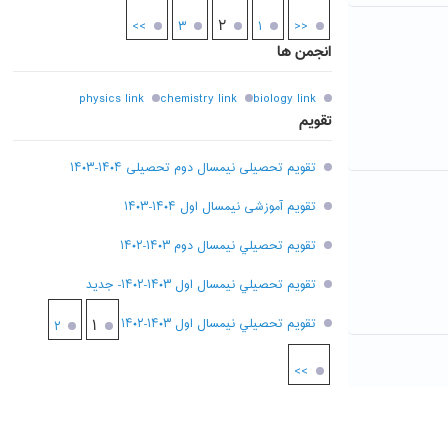
۲
>>
۳
۱
<<
انجمن ها
physics link
chemistry link
biology link
تقویم
تقویم تحصیلی نیمسال دوم تحصیلی ۱۴۰۴-۱۴۰۳
تقویم آموزشی نیمسال اول ۱۴۰۴-۱۴۰۳
تقويم تحصيلي نيمسال دوم ۱۴۰۳-۱۴۰۲
تقويم تحصيلي نيمسال اول ۱۴۰۳-۱۴۰۲- جديد
تقويم تحصيلي نيمسال اول ۱۴۰۳-۱۴۰۲
۱
۲
>>