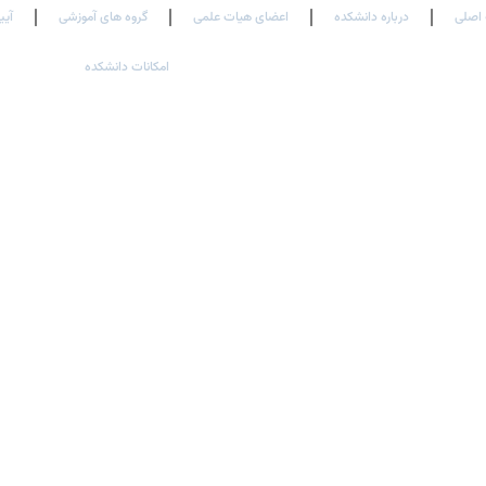
اصلی
درباره دانشکده
اعضای هیات علمی
گروه های آموزشی
آیی
امکانات دانشکده