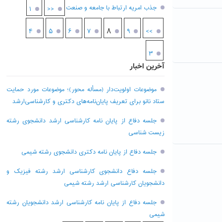
جذب امریه ارتباط با جامعه و صنعت
۱
<<
۸
۴
۵
۶
۷
۹
>>
۳
آخرین اخبار
موضوعات اولویت‌دار (مسأله محور)؛ موضوعات مورد حمایت
ستاد نانو برای تعریف پایان‌نامه‌های دکتری و کارشناسی‌ارشد
جلسه دفاع از پایان نامه کارشناسی ارشد دانشجوی رشته
زیست شناسی
جلسه دفاع از پایان نامه دکتری دانشجوی رشته شیمی
جلسه دفاع دانشجوی کارشناسی ارشد رشته فیزیک و
دانشجویان کارشناسی ارشد رشته شیمی
جلسه دفاع از پایان نامه کارشناسی ارشد دانشجویان رشته
شیمی