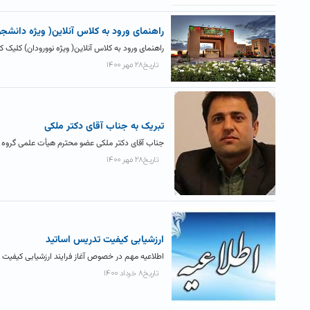
راهنمای ورود به کلاس آنلاین( ویژه دانشج
راهنمای ورود به کلاس آنلاین( ویژه نوورودان) کلیک کن
تاریخ۲۸ مهر ۱۴۰۰
تبریک به جناب آقای دکتر ملکی
جناب آقای دکتر ملکی عضو محترم هیأت علمی گروه شی
تاریخ۲۸ مهر ۱۴۰۰
ارزشیابی کیفیت تدریس اساتید
اطلاعیه مهم در خصوص آغاز فرایند ارزشیابی کیفیت 
تاریخ۸ خرداد ۱۴۰۰