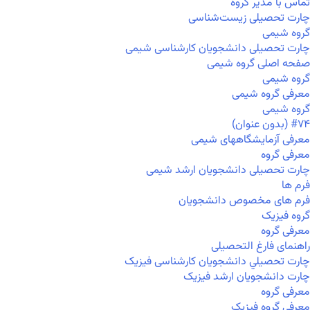
تماس با مدیر گروه
چارت تحصیلی زیست‌شناسی
گروه شیمی
چارت تحصیلی دانشجویان کارشناسی شیمی
صفحه اصلی گروه شیمی
گروه شیمی
معرفی گروه شیمی
گروه شیمی
#۷۴ (بدون عنوان)
معرفی آزمایشگاههای شیمی
معرفی گروه
چارت تحصیلی دانشجویان ارشد شیمی
فرم ها
فرم های مخصوص دانشجویان
گروه فیزیک
معرفی گروه
راهنمای فارغ التحصیلی
چارت تحصيلي دانشجویان کارشناسی فیزیک
چارت دانشجویان ارشد فیزیک
معرفی گروه
معرفی گروه فیزیک