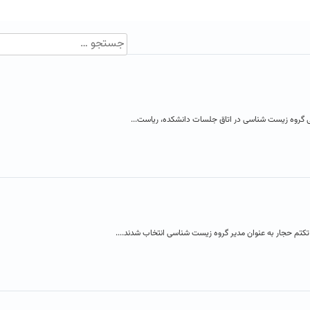
وه زیست شناسی در اتاق جلسات دانشکده، ریاست...
تم حجار به عنوان مدیر گروه زیست شناسی انتخاب شدند....