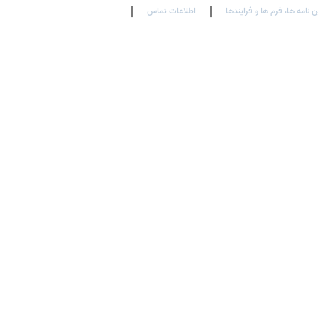
ن نامه ها، فرم ها و فرایندها
اطلاعات تماس
En
Ar
Fr