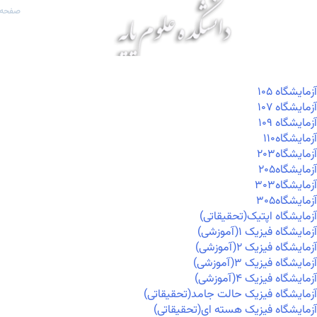
صفحه 
آزمايشگاه ۱۰۵
آزمايشگاه ۱۰۷
آزمايشگاه ۱۰۹
آزمايشگاه۱۱۰
آزمايشگاه۲۰۳
آزمايشگاه۲۰۵
آزمايشگاه۳۰۳
آزمايشگاه۳۰۵
آزمایشگاه اپتیک(تحقیقاتی)
آزمایشگاه فیزیک ۱(آموزشی)
آزمایشگاه فیزیک ۲(آموزشی)
آزمایشگاه فیزیک ۳(آموزشی)
آزمایشگاه فیزیک ۴(آموزشی)
آزمایشگاه فیزیک حالت جامد(تحقیقاتی)
آزمایشگاه فیزیک هسته ای(تحقیقاتی)