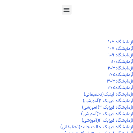
En
Ar
Fr
آزمايشگاه ۱۰۵
آزمايشگاه ۱۰۷
آزمايشگاه ۱۰۹
آزمايشگاه۱۱۰
آزمايشگاه۲۰۳
آزمايشگاه۲۰۵
آزمايشگاه۳۰۳
آزمايشگاه۳۰۵
آزمایشگاه اپتیک(تحقیقاتی)
آزمایشگاه فیزیک ۱(آموزشی)
آزمایشگاه فیزیک ۲(آموزشی)
آزمایشگاه فیزیک ۳(آموزشی)
آزمایشگاه فیزیک ۴(آموزشی)
آزمایشگاه فیزیک حالت جامد(تحقیقاتی)