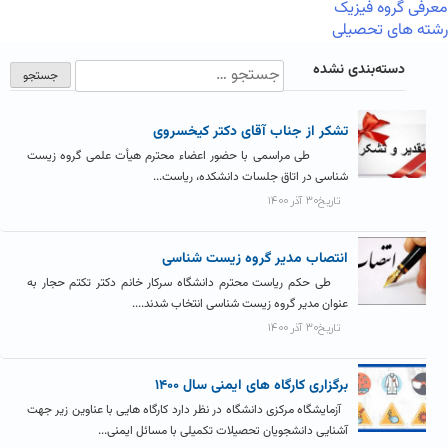
معرفی گروه فیزیک
رشته های تحصیلی
دسته‌بندی نشده
تشکر از جناب آقای دکتر کیخسروی
طی مراسمی با حضور اعضاء محترم هیأت علمی گروه زیست
شناسی در اتاق جلسات دانشکده، ریاست...
تاریخ۳۰ آذر ۱۴۰۰
انتصاب مدیر گروه زیست شناسی
طی حکم ریاست محترم دانشگاه سرکار خانم دکتر تکتم حجار به
عنوان مدیر گروه زیست شناسی انتخاب شدند....
تاریخ۳۰ آذر ۱۴۰۰
برگزاری کارگاه های ایمنی سال ۱۴۰۰
آزمایشگاه مرکزی دانشگاه در نظر دارد کارگاه هایی با عناوین زیر جهت
آشنایی دانشجویان تحصیلات تکمیلی با مسائل ایمنی...