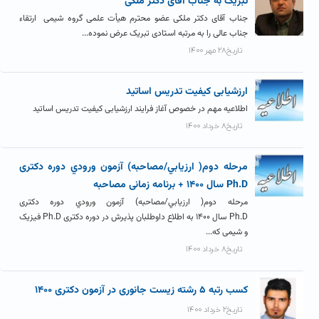
تبریک به جناب آقای دکتر ملکی
جناب آقای دکتر ملکی عضو محترم هیأت علمی گروه شیمی ارتقاء
جناب عالی را به مرتبه استادی تبریک عرض نموده...
تاریخ۲۸ مهر ۱۴۰۰
ارزشیابی کیفیت تدریس اساتید
اطلاعیه مهم در خصوص آغاز فرایند ارزشیابی کیفیت تدریس اساتید
تاریخ۸ خرداد ۱۴۰۰
مرحله دوم( ارزيابي/مصاحبه) آزمون ورودي دوره دکتری
Ph.D سال ۱۴۰۰ + برنامه زمانی مصاحبه
مرحله دوم( ارزيابي/مصاحبه) آزمون ورودي دوره دکتری
Ph.D سال ۱۴۰۰ به اطلاع داوطلبان پذیرش در دوره دکتری Ph.D فیزیک
و شیمی که...
تاریخ۸ خرداد ۱۴۰۰
کسب رتبه ۵ رشته زیست جانوری در آزمون دکتری ۱۴۰۰
تاریخ۲ خرداد ۱۴۰۰