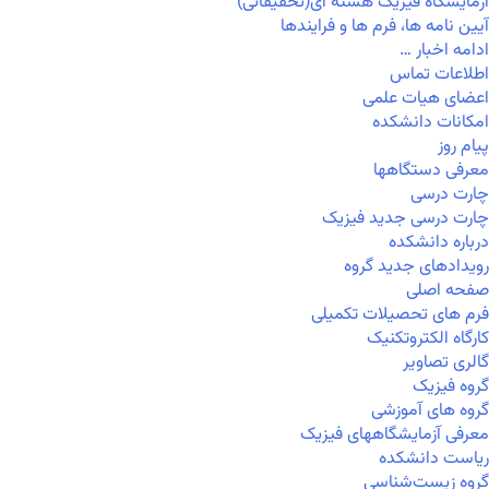
آزمایشگاه فیزیک هسته ای(تحقیقاتی)
آیین نامه ها، فرم ها و فرایندها
ادامه اخبار …
اطلاعات تماس
اعضای هیات علمی
امکانات دانشکده
پیام روز
معرفی دستگاهها
چارت درسی
چارت درسی جدید فیزیک
درباره دانشکده
رویدادهای جدید گروه
صفحه اصلی
فرم های تحصیلات تکمیلی
کارگاه الکتروتکنیک
گالری تصاویر
گروه فیزیک
گروه های آموزشی
معرفی آزمایشگاههای فیزیک
ریاست دانشکده
گروه زیست‌شناسی