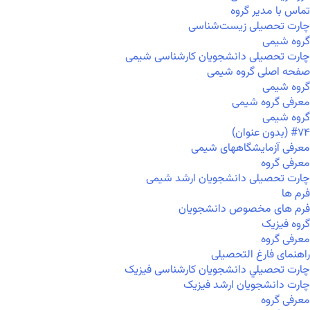
تماس با مدیر گروه
چارت تحصیلی زیست‌شناسی
گروه شیمی
چارت تحصیلی دانشجویان کارشناسی شیمی
صفحه اصلی گروه شیمی
گروه شیمی
معرفی گروه شیمی
گروه شیمی
#۷۴ (بدون عنوان)
معرفی آزمایشگاههای شیمی
معرفی گروه
چارت تحصیلی دانشجویان ارشد شیمی
فرم ها
فرم های مخصوص دانشجویان
گروه فیزیک
معرفی گروه
راهنمای فارغ التحصیلی
چارت تحصيلي دانشجویان کارشناسی فیزیک
چارت دانشجویان ارشد فیزیک
معرفی گروه