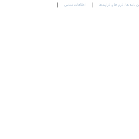
ن نامه ها، فرم ها و فرایندها
اطلاعات تماس
En
Ar
Fr