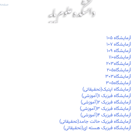
صفحه 
آزمايشگاه ۱۰۵
آزمايشگاه ۱۰۷
آزمايشگاه ۱۰۹
آزمايشگاه۱۱۰
آزمايشگاه۲۰۳
آزمايشگاه۲۰۵
آزمايشگاه۳۰۳
آزمايشگاه۳۰۵
آزمایشگاه اپتیک(تحقیقاتی)
آزمایشگاه فیزیک ۱(آموزشی)
آزمایشگاه فیزیک ۲(آموزشی)
آزمایشگاه فیزیک ۳(آموزشی)
آزمایشگاه فیزیک ۴(آموزشی)
آزمایشگاه فیزیک حالت جامد(تحقیقاتی)
آزمایشگاه فیزیک هسته ای(تحقیقاتی)