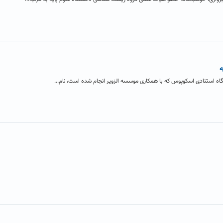
ه
گاه استنادی اسکوپوس که با همکاری موسسه الزویر انجام شده است، نام...