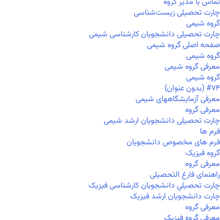
تماس با مدیر گروه
چارت تحصیلی زیست‌شناسی
گروه شیمی
چارت تحصیلی دانشجویان کارشناسی شیمی
صفحه اصلی گروه شیمی
گروه شیمی
معرفی گروه شیمی
گروه شیمی
#۷۴ (بدون عنوان)
معرفی آزمایشگاههای شیمی
معرفی گروه
چارت تحصیلی دانشجویان ارشد شیمی
فرم ها
فرم های مخصوص دانشجویان
گروه فیزیک
معرفی گروه
راهنمای فارغ التحصیلی
چارت تحصيلي دانشجویان کارشناسی فیزیک
چارت دانشجویان ارشد فیزیک
معرفی گروه
معرفی گروه فیزیک