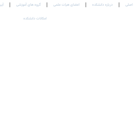
اصلی
درباره دانشکده
اعضای هیات علمی
گروه های آموزشی
آیی
امکانات دانشکده