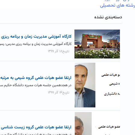
رشته های تحصیلی
دسته‌بندی نشده
کارگاه آموزشی مدیریت زمان و برنامه ریزی
کارگاه آموزشی مدیریت زمان و برنامه ریزی مدرس: ر
تاریخ۱۸ آذر ۱۳۹۹
ارتقا عضو هیات علمی گروه شیمی به مرتبه 
در هجدهمین جلسه هیات ممیزه دانشگاه حکیم سبزوا
تاریخ۱۴ آذر ۱۳۹۹
ارتقا عضو هیات علمی گروه زیست شناسی به
در هجدهمین جلسه هیات ممیزه دانشگاه حکیم سبزوا