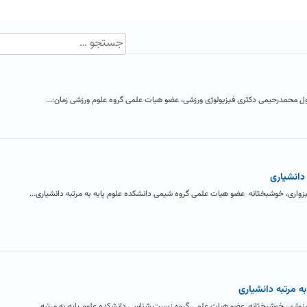
سول محمدرحیمی دکتری فیزیولوژی ورزشی، عضو هیات علمی گروه علوم ورزشی زمان:...
دانشیاری
ری، خوشبختانه عضو هیات علمی گروه شیمی دانشکده علوم پایه به مرتبه دانشیاری...
 مرتبه دانشیاری
ری، خوشبختانه عضو هیات علمی گروه زیست شناسی دانشکده علوم پایه به مرتبه...