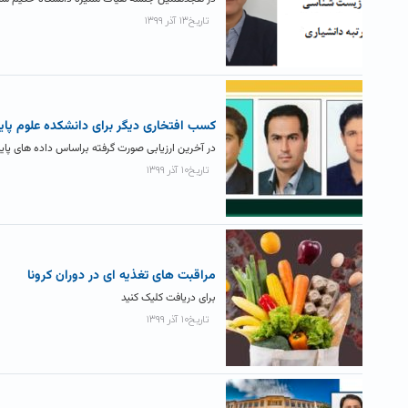
تاریخ۱۳ آذر ۱۳۹۹
کسب افتخاری دیگر برای دانشکده علوم پای
در آخرین ارزیابی صورت گرفته براساس داده‌ های پای
تاریخ۱۰ آذر ۱۳۹۹
مراقبت های تغذیه ای در دوران کرونا
برای دریافت کلیک کنید
تاریخ۱۰ آذر ۱۳۹۹