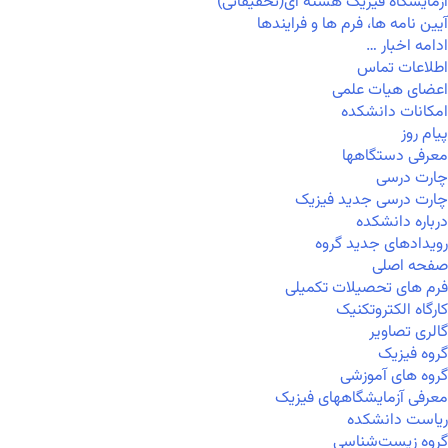
آزمایشگاه فیزیک هسته ای(تحقیقاتی)
آیین نامه ها، فرم ها و فرایندها
ادامه اخبار …
اطلاعات تماس
اعضای هیات علمی
امکانات دانشکده
پیام روز
معرفی دستگاهها
چارت درسی
چارت درسی جدید فیزیک
درباره دانشکده
رویدادهای جدید گروه
صفحه اصلی
فرم های تحصیلات تکمیلی
کارگاه الکتروتکنیک
گالری تصاویر
گروه فیزیک
گروه های آموزشی
معرفی آزمایشگاههای فیزیک
ریاست دانشکده
گروه زیست‌شناسی