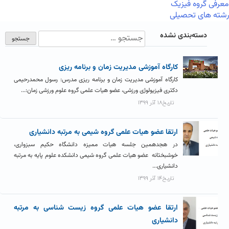
معرفی گروه فیزیک
رشته های تحصیلی
دسته‌بندی نشده
کارگاه آموزشی مدیریت زمان و برنامه ریزی
کارگاه آموزشی مدیریت زمان و برنامه ریزی مدرس: رسول محمدرحیمی
دکتری فیزیولوژی ورزشی، عضو هیات علمی گروه علوم ورزشی زمان:...
تاریخ۱۸ آذر ۱۳۹۹
ارتقا عضو هیات علمی گروه شیمی به مرتبه دانشیاری
در هجدهمین جلسه هیات ممیزه دانشگاه حکیم سبزواری،
خوشبختانه عضو هیات علمی گروه شیمی دانشکده علوم پایه به مرتبه
دانشیاری...
تاریخ۱۴ آذر ۱۳۹۹
ارتقا عضو هیات علمی گروه زیست شناسی به مرتبه
دانشیاری