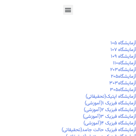
En
Ar
Fr
آزمايشگاه ۱۰۵
آزمايشگاه ۱۰۷
آزمايشگاه ۱۰۹
آزمايشگاه۱۱۰
آزمايشگاه۲۰۳
آزمايشگاه۲۰۵
آزمايشگاه۳۰۳
آزمايشگاه۳۰۵
آزمایشگاه اپتیک(تحقیقاتی)
آزمایشگاه فیزیک ۱(آموزشی)
آزمایشگاه فیزیک ۲(آموزشی)
آزمایشگاه فیزیک ۳(آموزشی)
آزمایشگاه فیزیک ۴(آموزشی)
آزمایشگاه فیزیک حالت جامد(تحقیقاتی)