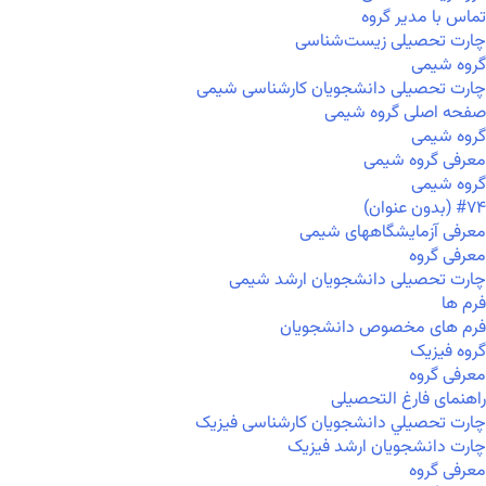
تماس با مدیر گروه
چارت تحصیلی زیست‌شناسی
گروه شیمی
چارت تحصیلی دانشجویان کارشناسی شیمی
صفحه اصلی گروه شیمی
گروه شیمی
معرفی گروه شیمی
گروه شیمی
#۷۴ (بدون عنوان)
معرفی آزمایشگاههای شیمی
معرفی گروه
چارت تحصیلی دانشجویان ارشد شیمی
فرم ها
فرم های مخصوص دانشجویان
گروه فیزیک
معرفی گروه
راهنمای فارغ التحصیلی
چارت تحصيلي دانشجویان کارشناسی فیزیک
چارت دانشجویان ارشد فیزیک
معرفی گروه