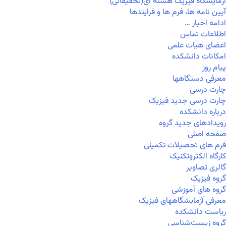
آزمایشگاه فیزیک هسته ای(تحقیقاتی)
آیین نامه ها، فرم ها و فرایندها
ادامه اخبار …
اطلاعات تماس
اعضای هیات علمی
امکانات دانشکده
پیام روز
معرفی دستگاهها
چارت درسی
چارت درسی جدید فیزیک
درباره دانشکده
رویدادهای جدید گروه
صفحه اصلی
فرم های تحصیلات تکمیلی
کارگاه الکتروتکنیک
گالری تصاویر
گروه فیزیک
گروه های آموزشی
معرفی آزمایشگاههای فیزیک
ریاست دانشکده
گروه زیست‌شناسی