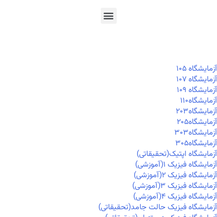
En
Ar
Fr
آزمايشگاه ۱۰۵
آزمايشگاه ۱۰۷
آزمايشگاه ۱۰۹
آزمايشگاه۱۱۰
آزمايشگاه۲۰۳
آزمايشگاه۲۰۵
آزمايشگاه۳۰۳
آزمايشگاه۳۰۵
آزمایشگاه اپتیک(تحقیقاتی)
آزمایشگاه فیزیک ۱(آموزشی)
آزمایشگاه فیزیک ۲(آموزشی)
آزمایشگاه فیزیک ۳(آموزشی)
آزمایشگاه فیزیک ۴(آموزشی)
آزمایشگاه فیزیک حالت جامد(تحقیقاتی)