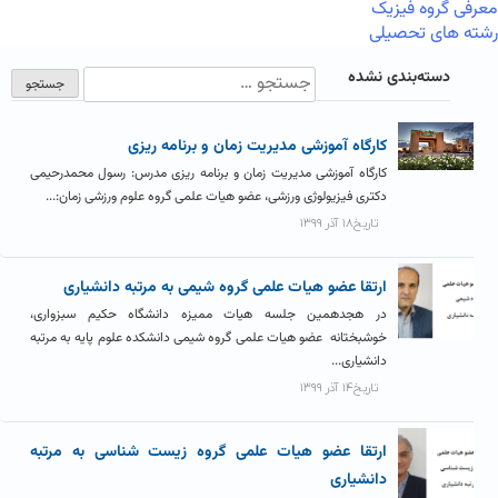
معرفی گروه فیزیک
رشته های تحصیلی
دسته‌بندی نشده
کارگاه آموزشی مدیریت زمان و برنامه ریزی
کارگاه آموزشی مدیریت زمان و برنامه ریزی مدرس: رسول محمدرحیمی
دکتری فیزیولوژی ورزشی، عضو هیات علمی گروه علوم ورزشی زمان:...
تاریخ۱۸ آذر ۱۳۹۹
ارتقا عضو هیات علمی گروه شیمی به مرتبه دانشیاری
در هجدهمین جلسه هیات ممیزه دانشگاه حکیم سبزواری،
خوشبختانه عضو هیات علمی گروه شیمی دانشکده علوم پایه به مرتبه
دانشیاری...
تاریخ۱۴ آذر ۱۳۹۹
ارتقا عضو هیات علمی گروه زیست شناسی به مرتبه
دانشیاری