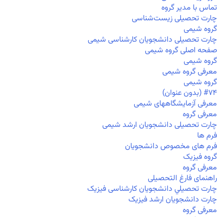
تماس با مدیر گروه
چارت تحصیلی زیست‌شناسی
گروه شیمی
چارت تحصیلی دانشجویان کارشناسی شیمی
صفحه اصلی گروه شیمی
گروه شیمی
معرفی گروه شیمی
گروه شیمی
#۷۴ (بدون عنوان)
معرفی آزمایشگاههای شیمی
معرفی گروه
چارت تحصیلی دانشجویان ارشد شیمی
فرم ها
فرم های مخصوص دانشجویان
گروه فیزیک
معرفی گروه
راهنمای فارغ التحصیلی
چارت تحصيلي دانشجویان کارشناسی فیزیک
چارت دانشجویان ارشد فیزیک
معرفی گروه