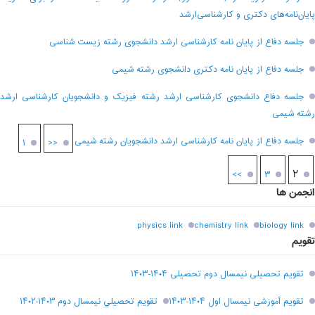
پایان‌نامه‌های دکتری و کارشناسی‌ارشد
جلسه دفاع از پایان نامه کارشناسی ارشد دانشجوی رشته زیست شناسی
جلسه دفاع از پایان نامه دکتری دانشجوی رشته شیمی
جلسه دفاع دانشجوی کارشناسی ارشد رشته فیزیک و دانشجویان کارشناسی ارشد
رشته شیمی
جلسه دفاع از پایان نامه کارشناسی ارشد دانشجویان رشته شیمی
۱
<<
۲
>>
۳
انجمن ها
physics link
chemistry link
biology link
تقویم
تقویم تحصیلی نیمسال دوم تحصیلی ۱۴۰۴-۱۴۰۳
تقویم آموزشی نیمسال اول ۱۴۰۴-۱۴۰۳
تقويم تحصيلي نيمسال دوم ۱۴۰۳-۱۴۰۲