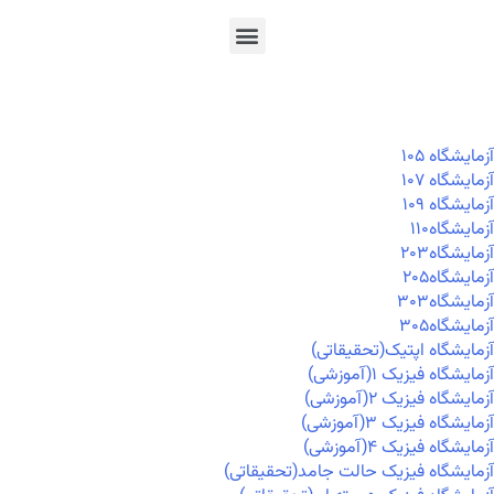
En
Ar
Fr
آزمايشگاه ۱۰۵
آزمايشگاه ۱۰۷
آزمايشگاه ۱۰۹
آزمايشگاه۱۱۰
آزمايشگاه۲۰۳
آزمايشگاه۲۰۵
آزمايشگاه۳۰۳
آزمايشگاه۳۰۵
آزمایشگاه اپتیک(تحقیقاتی)
آزمایشگاه فیزیک ۱(آموزشی)
آزمایشگاه فیزیک ۲(آموزشی)
آزمایشگاه فیزیک ۳(آموزشی)
آزمایشگاه فیزیک ۴(آموزشی)
آزمایشگاه فیزیک حالت جامد(تحقیقاتی)