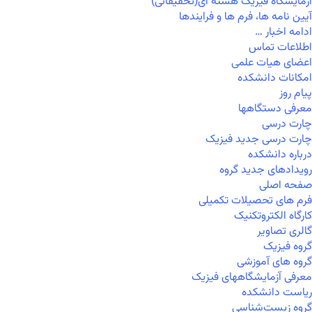
آزمایشگاه فیزیک هسته ای(تحقیقاتی)
آیین نامه ها، فرم ها و فرایندها
ادامه اخبار …
اطلاعات تماس
اعضای هیات علمی
امکانات دانشکده
پیام روز
معرفی دستگاهها
چارت درسی
چارت درسی جدید فیزیک
درباره دانشکده
رویدادهای جدید گروه
صفحه اصلی
فرم های تحصیلات تکمیلی
کارگاه الکتروتکنیک
گالری تصاویر
گروه فیزیک
گروه های آموزشی
معرفی آزمایشگاههای فیزیک
ریاست دانشکده
گروه زیست‌شناسی