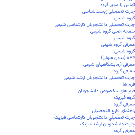
تماس با مدیر گروه
چارت تحصیلی زیست‌شناسی
گروه شیمی
چارت تحصیلی دانشجویان کارشناسی شیمی
صفحه اصلی گروه شیمی
گروه شیمی
معرفی گروه شیمی
گروه شیمی
#۷۴ (بدون عنوان)
معرفی آزمایشگاههای شیمی
معرفی گروه
چارت تحصیلی دانشجویان ارشد شیمی
فرم ها
فرم های مخصوص دانشجویان
گروه فیزیک
معرفی گروه
راهنمای فارغ التحصیلی
چارت تحصيلي دانشجویان کارشناسی فیزیک
چارت دانشجویان ارشد فیزیک
معرفی گروه