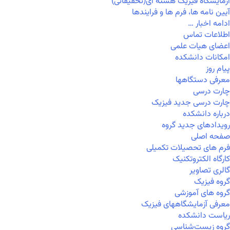
آزمایشگاه فیزیک هسته ای(تحقیقاتی)
آیین نامه ها، فرم ها و فرایندها
ادامه اخبار …
اطلاعات تماس
اعضای هیات علمی
امکانات دانشکده
پیام روز
معرفی دستگاهها
چارت درسی
چارت درسی جدید فیزیک
درباره دانشکده
رویدادهای جدید گروه
صفحه اصلی
فرم های تحصیلات تکمیلی
کارگاه الکتروتکنیک
گالری تصاویر
گروه فیزیک
گروه های آموزشی
معرفی آزمایشگاههای فیزیک
ریاست دانشکده
گروه زیست‌شناسی