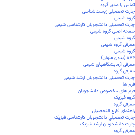
تماس با مدیر گروه
چارت تحصیلی زیست‌شناسی
گروه شیمی
چارت تحصیلی دانشجویان کارشناسی شیمی
صفحه اصلی گروه شیمی
گروه شیمی
معرفی گروه شیمی
گروه شیمی
#۷۴ (بدون عنوان)
معرفی آزمایشگاههای شیمی
معرفی گروه
چارت تحصیلی دانشجویان ارشد شیمی
فرم ها
فرم های مخصوص دانشجویان
گروه فیزیک
معرفی گروه
راهنمای فارغ التحصیلی
چارت تحصيلي دانشجویان کارشناسی فیزیک
چارت دانشجویان ارشد فیزیک
معرفی گروه