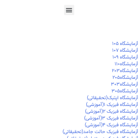
En
Ar
Fr
آزمايشگاه ۱۰۵
آزمايشگاه ۱۰۷
آزمايشگاه ۱۰۹
آزمايشگاه۱۱۰
آزمايشگاه۲۰۳
آزمايشگاه۲۰۵
آزمايشگاه۳۰۳
آزمايشگاه۳۰۵
آزمایشگاه اپتیک(تحقیقاتی)
آزمایشگاه فیزیک ۱(آموزشی)
آزمایشگاه فیزیک ۲(آموزشی)
آزمایشگاه فیزیک ۳(آموزشی)
آزمایشگاه فیزیک ۴(آموزشی)
آزمایشگاه فیزیک حالت جامد(تحقیقاتی)