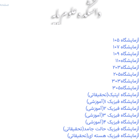
صفحه 
آزمايشگاه ۱۰۵
آزمايشگاه ۱۰۷
آزمايشگاه ۱۰۹
آزمايشگاه۱۱۰
آزمايشگاه۲۰۳
آزمايشگاه۲۰۵
آزمايشگاه۳۰۳
آزمايشگاه۳۰۵
آزمایشگاه اپتیک(تحقیقاتی)
آزمایشگاه فیزیک ۱(آموزشی)
آزمایشگاه فیزیک ۲(آموزشی)
آزمایشگاه فیزیک ۳(آموزشی)
آزمایشگاه فیزیک ۴(آموزشی)
آزمایشگاه فیزیک حالت جامد(تحقیقاتی)
آزمایشگاه فیزیک هسته ای(تحقیقاتی)