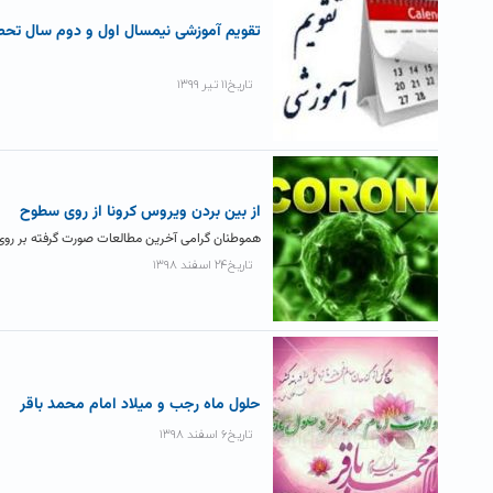
تقویم آموزشی نیمسال اول و دوم سال تحصیلی ۱۴۰۰
تاریخ۱۱ تیر ۱۳۹۹
از بین بردن ویروس کرونا از روی سطوح
هموطنان گرامی آخرین مطالعات صورت گرفته بر روی ن
تاریخ۲۴ اسفند ۱۳۹۸
حلول ماه رجب و میلاد امام محمد باقر
تاریخ۶ اسفند ۱۳۹۸