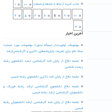
جذب امریه ارتباط با جامعه و صنعت
۱
<<
۸
۴
۵
۶
۷
۹
>>
۳
آخرین اخبار
موضوعات اولویت‌دار (مسأله محور)؛ موضوعات مورد حمایت
ستاد نانو برای تعریف پایان‌نامه‌های دکتری و کارشناسی‌ارشد
جلسه دفاع از پایان نامه کارشناسی ارشد دانشجوی رشته
زیست شناسی
جلسه دفاع از پایان نامه دکتری دانشجوی رشته شیمی
جلسه دفاع دانشجوی کارشناسی ارشد رشته فیزیک و
دانشجویان کارشناسی ارشد رشته شیمی
جلسه دفاع از پایان نامه کارشناسی ارشد دانشجویان رشته
شیمی