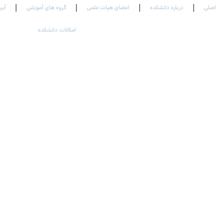
اصلی
درباره دانشکده
اعضای هیات علمی
گروه های آموزشی
آیی
امکانات دانشکده