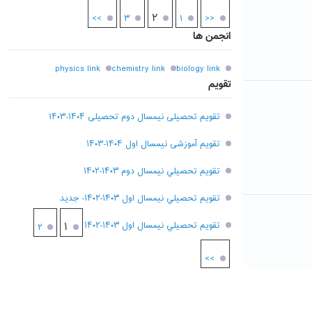
۲
>>
۳
۱
<<
انجمن ها
physics link
chemistry link
biology link
تقویم
تقویم تحصیلی نیمسال دوم تحصیلی ۱۴۰۴-۱۴۰۳
تقویم آموزشی نیمسال اول ۱۴۰۴-۱۴۰۳
تقويم تحصيلي نيمسال دوم ۱۴۰۳-۱۴۰۲
تقويم تحصيلي نيمسال اول ۱۴۰۳-۱۴۰۲- جديد
تقويم تحصيلي نيمسال اول ۱۴۰۳-۱۴۰۲
۱
۲
>>