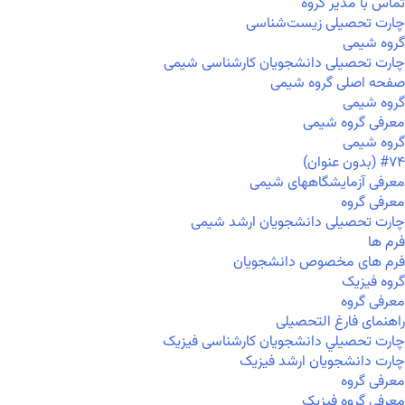
تماس با مدیر گروه
چارت تحصیلی زیست‌شناسی
گروه شیمی
چارت تحصیلی دانشجویان کارشناسی شیمی
صفحه اصلی گروه شیمی
گروه شیمی
معرفی گروه شیمی
گروه شیمی
#۷۴ (بدون عنوان)
معرفی آزمایشگاههای شیمی
معرفی گروه
چارت تحصیلی دانشجویان ارشد شیمی
فرم ها
فرم های مخصوص دانشجویان
گروه فیزیک
معرفی گروه
راهنمای فارغ التحصیلی
چارت تحصيلي دانشجویان کارشناسی فیزیک
چارت دانشجویان ارشد فیزیک
معرفی گروه
معرفی گروه فیزیک