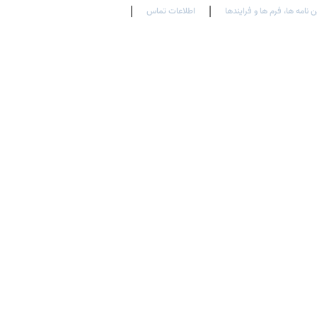
ن نامه ها، فرم ها و فرایندها
اطلاعات تماس
En
Ar
Fr