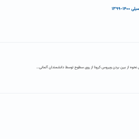
-۱۳۹۹
حوه از بین بردن ویروس کرونا از روی سطوح توسط دانشمندان آلمانی...