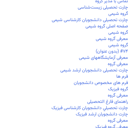
تماس با مدیر گروه
چارت تحصیلی زیست‌شناسی
گروه شیمی
چارت تحصیلی دانشجویان کارشناسی شیمی
صفحه اصلی گروه شیمی
گروه شیمی
معرفی گروه شیمی
گروه شیمی
#۷۴ (بدون عنوان)
معرفی آزمایشگاههای شیمی
معرفی گروه
چارت تحصیلی دانشجویان ارشد شیمی
فرم ها
فرم های مخصوص دانشجویان
گروه فیزیک
معرفی گروه
راهنمای فارغ التحصیلی
چارت تحصيلي دانشجویان کارشناسی فیزیک
چارت دانشجویان ارشد فیزیک
معرفی گروه
معرفی گروه فیزیک