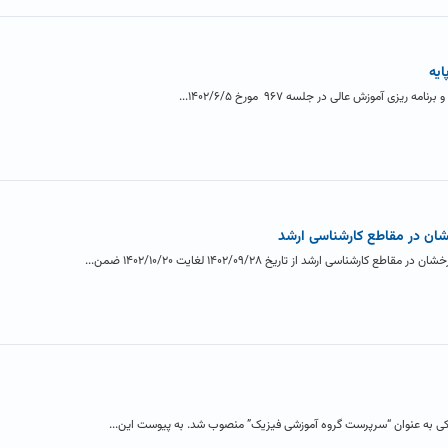
 آموزش عالی در جلسه ۹۶۷ مورخ ۱۴۰۲/۶/۵...
شان در مقاطع کارشناسی ارشد
ناسی ارشد از تاریخ ۱۴۰۲/۰۹/۲۸ لغایت ۱۴۰۲/۱۰/۲۰ ضمن...
ی به عنوان “سرپرست گروه آموزشی فیزیک” منصوب شد. به پیوست این...