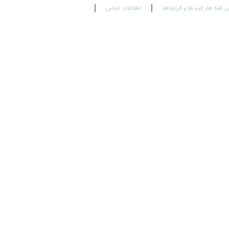
ن نامه ها، فرم ها و فرایندها
اطلاعات تماس
En
Ar
Fr