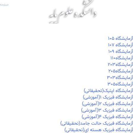
صفحه 
آزمايشگاه ۱۰۵
آزمايشگاه ۱۰۷
آزمايشگاه ۱۰۹
آزمايشگاه۱۱۰
آزمايشگاه۲۰۳
آزمايشگاه۲۰۵
آزمايشگاه۳۰۳
آزمايشگاه۳۰۵
آزمایشگاه اپتیک(تحقیقاتی)
آزمایشگاه فیزیک ۱(آموزشی)
آزمایشگاه فیزیک ۲(آموزشی)
آزمایشگاه فیزیک ۳(آموزشی)
آزمایشگاه فیزیک ۴(آموزشی)
آزمایشگاه فیزیک حالت جامد(تحقیقاتی)
آزمایشگاه فیزیک هسته ای(تحقیقاتی)