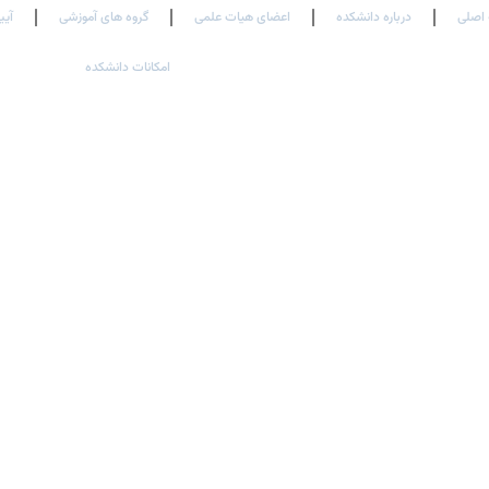
اصلی
درباره دانشکده
اعضای هیات علمی
گروه های آموزشی
آیی
امکانات دانشکده