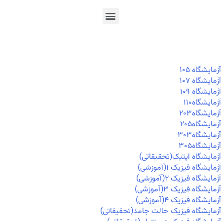
En
Ar
Fr
آزمايشگاه ۱۰۵
آزمايشگاه ۱۰۷
آزمايشگاه ۱۰۹
آزمايشگاه۱۱۰
آزمايشگاه۲۰۳
آزمايشگاه۲۰۵
آزمايشگاه۳۰۳
آزمايشگاه۳۰۵
آزمایشگاه اپتیک(تحقیقاتی)
آزمایشگاه فیزیک ۱(آموزشی)
آزمایشگاه فیزیک ۲(آموزشی)
آزمایشگاه فیزیک ۳(آموزشی)
آزمایشگاه فیزیک ۴(آموزشی)
آزمایشگاه فیزیک حالت جامد(تحقیقاتی)