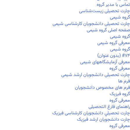
تماس با مدیر گروه
چارت تحصیلی زیست‌شناسی
گروه شیمی
چارت تحصیلی دانشجویان کارشناسی شیمی
صفحه اصلی گروه شیمی
گروه شیمی
معرفی گروه شیمی
گروه شیمی
#۷۴ (بدون عنوان)
معرفی آزمایشگاههای شیمی
معرفی گروه
چارت تحصیلی دانشجویان ارشد شیمی
فرم ها
فرم های مخصوص دانشجویان
گروه فیزیک
معرفی گروه
راهنمای فارغ التحصیلی
چارت تحصيلي دانشجویان کارشناسی فیزیک
چارت دانشجویان ارشد فیزیک
معرفی گروه