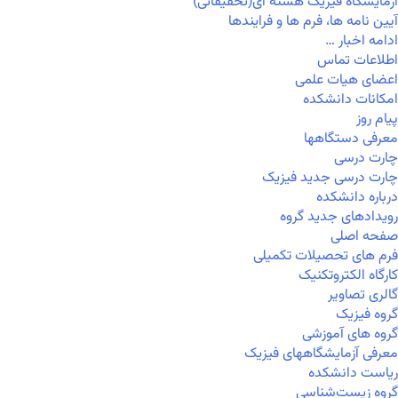
آزمایشگاه فیزیک هسته ای(تحقیقاتی)
آیین نامه ها، فرم ها و فرایندها
ادامه اخبار …
اطلاعات تماس
اعضای هیات علمی
امکانات دانشکده
پیام روز
معرفی دستگاهها
چارت درسی
چارت درسی جدید فیزیک
درباره دانشکده
رویدادهای جدید گروه
صفحه اصلی
فرم های تحصیلات تکمیلی
کارگاه الکتروتکنیک
گالری تصاویر
گروه فیزیک
گروه های آموزشی
معرفی آزمایشگاههای فیزیک
ریاست دانشکده
گروه زیست‌شناسی