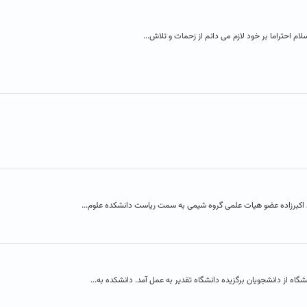
م احتراما بر خود لازم می دانم از زحمات و تلاش...
اکبرزاده عضو هیات علمی گروه شیمی به سمت ریاست دانشکده علوم...
اه از دانشجویان برگزیده دانشگاه تقدیر به عمل آمد. دانشکده به...