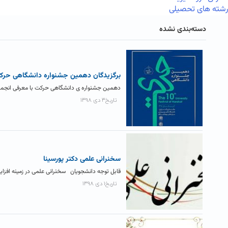
رشته های تحصیلی
دسته‌بندی نشده
برگزیدگان دهمین جشنواره دانشگاهی حرک
دهمین جشنواره ی دانشگاهی حرکت با معرفی انجمن های
تاریخ۳ دی ۱۳۹۸
سخنرانی علمی دکتر پورسینا
قابل توجه دانشجویان سخنرانی علمی در زمینه افزای
تاریخ۱ دی ۱۳۹۸