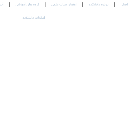
اصلی
درباره دانشکده
اعضای هیات علمی
گروه های آموزشی
آیی
امکانات دانشکده