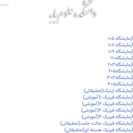
صفحه 
آزمايشگاه ۱۰۵
آزمايشگاه ۱۰۷
آزمايشگاه ۱۰۹
آزمايشگاه۱۱۰
آزمايشگاه۲۰۳
آزمايشگاه۲۰۵
آزمايشگاه۳۰۳
آزمايشگاه۳۰۵
آزمایشگاه اپتیک(تحقیقاتی)
آزمایشگاه فیزیک ۱(آموزشی)
آزمایشگاه فیزیک ۲(آموزشی)
آزمایشگاه فیزیک ۳(آموزشی)
آزمایشگاه فیزیک ۴(آموزشی)
آزمایشگاه فیزیک حالت جامد(تحقیقاتی)
آزمایشگاه فیزیک هسته ای(تحقیقاتی)