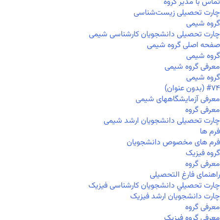
تماس با مدیر گروه
چارت تحصیلی زیست‌شناسی
گروه شیمی
چارت تحصیلی دانشجویان کارشناسی شیمی
صفحه اصلی گروه شیمی
گروه شیمی
معرفی گروه شیمی
گروه شیمی
#۷۴ (بدون عنوان)
معرفی آزمایشگاههای شیمی
معرفی گروه
چارت تحصیلی دانشجویان ارشد شیمی
فرم ها
فرم های مخصوص دانشجویان
گروه فیزیک
معرفی گروه
راهنمای فارغ التحصیلی
چارت تحصيلي دانشجویان کارشناسی فیزیک
چارت دانشجویان ارشد فیزیک
معرفی گروه
معرفی گروه فیزیک