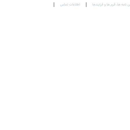
ن نامه ها، فرم ها و فرایندها
اطلاعات تماس
En
Ar
Fr