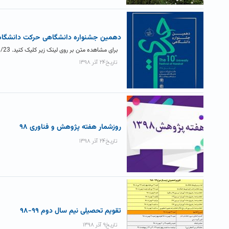
دهمین جشنواره دانشگاهی حرکت دانشگاه
برای مشاهده متن بر روی لینک زیر کلیک کنید. http://www.hsu.ac.ir/1398/09/23/
تاریخ۲۴ آذر ۱۳۹۸
روزشمار هفته پژوهش و فناوری ۹۸
تاریخ۲۴ آذر ۱۳۹۸
تقویم تحصیلی نیم سال دوم ۹۹-۹۸
تاریخ۹ آذر ۱۳۹۸