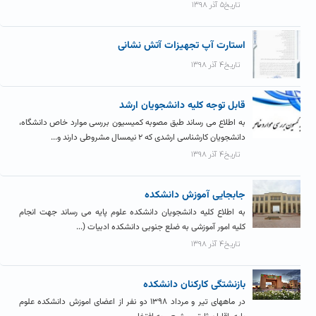
تاریخ۵ آذر ۱۳۹۸
استارت آپ تجهیزات آتش نشانی
تاریخ۴ آذر ۱۳۹۸
قابل توجه کلیه دانشجویان ارشد
به اطلاع می رساند طبق مصوبه کمیسیون بررسی موارد خاص دانشگاه،
دانشجویان کارشناسی ارشدی که ۲ نیمسال مشروطی دارند و...
تاریخ۴ آذر ۱۳۹۸
جابجایی آموزش دانشکده
به اطلاع کلیه دانشجویان دانشکده علوم پایه می رساند جهت انجام
کلیه امور آموزشی به ضلع جنوبی دانشکده ادبیات (...
تاریخ۴ آذر ۱۳۹۸
بازنشتگی کارکنان دانشکده
در ماههای تیر و مرداد ۱۳۹۸ دو نفر از اعضای اموزش دانشکده علوم