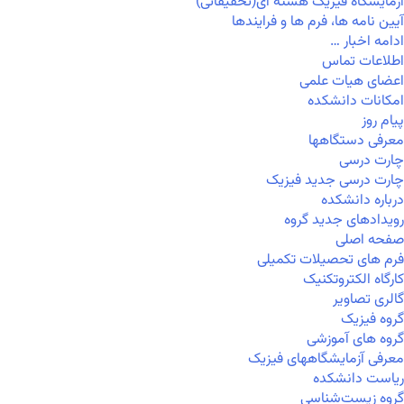
آزمایشگاه فیزیک هسته ای(تحقیقاتی)
آیین نامه ها، فرم ها و فرایندها
ادامه اخبار …
اطلاعات تماس
اعضای هیات علمی
امکانات دانشکده
پیام روز
معرفی دستگاهها
چارت درسی
چارت درسی جدید فیزیک
درباره دانشکده
رویدادهای جدید گروه
صفحه اصلی
فرم های تحصیلات تکمیلی
کارگاه الکتروتکنیک
گالری تصاویر
گروه فیزیک
گروه های آموزشی
معرفی آزمایشگاههای فیزیک
ریاست دانشکده
گروه زیست‌شناسی