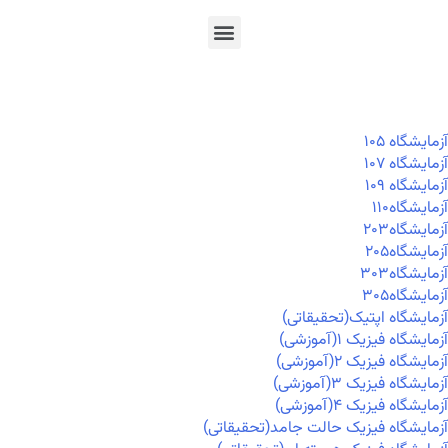
En
Ar
Fr
آزمايشگاه ۱۰۵
آزمايشگاه ۱۰۷
آزمايشگاه ۱۰۹
آزمايشگاه۱۱۰
آزمايشگاه۲۰۳
آزمايشگاه۲۰۵
آزمايشگاه۳۰۳
آزمايشگاه۳۰۵
آزمایشگاه اپتیک(تحقیقاتی)
آزمایشگاه فیزیک ۱(آموزشی)
آزمایشگاه فیزیک ۲(آموزشی)
آزمایشگاه فیزیک ۳(آموزشی)
آزمایشگاه فیزیک ۴(آموزشی)
آزمایشگاه فیزیک حالت جامد(تحقیقاتی)