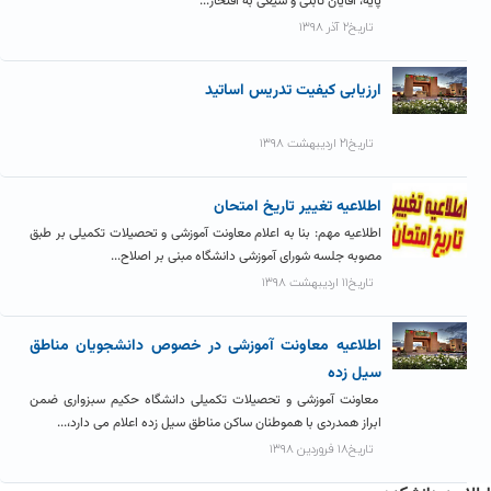
پایه، اقایان ثابتی و شیعی به افتخار...
تاریخ۲ آذر ۱۳۹۸
ارزیابی کیفیت تدریس اساتید
تاریخ۲۱ اردیبهشت ۱۳۹۸
اطلاعیه تغییر تاریخ امتحان
اطلاعیه مهم: بنا به اعلام معاونت آموزشی و تحصیلات تکمیلی بر طبق
مصوبه جلسه شورای آموزشی دانشگاه مبنی بر اصلاح...
تاریخ۱۱ اردیبهشت ۱۳۹۸
اطلاعیه معاونت آموزشی در خصوص دانشجویان مناطق
سیل زده
معاونت آموزشی و تحصیلات تکمیلی دانشگاه حکیم سبزواری ضمن
ابراز همدردی با هموطنان ساکن مناطق سیل زده اعلام می دارد،...
تاریخ۱۸ فروردین ۱۳۹۸