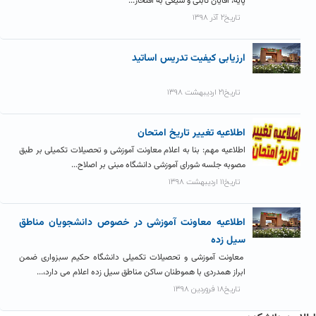
پایه، اقایان ثابتی و شیعی به افتخار...
تاریخ۲ آذر ۱۳۹۸
ارزیابی کیفیت تدریس اساتید
تاریخ۲۱ اردیبهشت ۱۳۹۸
اطلاعیه تغییر تاریخ امتحان
اطلاعیه مهم: بنا به اعلام معاونت آموزشی و تحصیلات تکمیلی بر طبق
مصوبه جلسه شورای آموزشی دانشگاه مبنی بر اصلاح...
تاریخ۱۱ اردیبهشت ۱۳۹۸
اطلاعیه معاونت آموزشی در خصوص دانشجویان مناطق
سیل زده
معاونت آموزشی و تحصیلات تکمیلی دانشگاه حکیم سبزواری ضمن
ابراز همدردی با هموطنان ساکن مناطق سیل زده اعلام می دارد،...
تاریخ۱۸ فروردین ۱۳۹۸