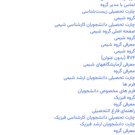
تماس با مدیر گروه
چارت تحصیلی زیست‌شناسی
گروه شیمی
چارت تحصیلی دانشجویان کارشناسی شیمی
صفحه اصلی گروه شیمی
گروه شیمی
معرفی گروه شیمی
گروه شیمی
#۷۴ (بدون عنوان)
معرفی آزمایشگاههای شیمی
معرفی گروه
چارت تحصیلی دانشجویان ارشد شیمی
فرم ها
فرم های مخصوص دانشجویان
گروه فیزیک
معرفی گروه
راهنمای فارغ التحصیلی
چارت تحصيلي دانشجویان کارشناسی فیزیک
چارت دانشجویان ارشد فیزیک
معرفی گروه