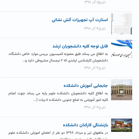
تاریخ۵ آذر ۱۳۹۸
استارت آپ تجهیزات آتش نشانی
تاریخ۴ آذر ۱۳۹۸
قابل توجه کلیه دانشجویان ارشد
به اطلاع می رساند طبق مصوبه کمیسیون بررسی موارد خاص دانشگاه،
دانشجویان کارشناسی ارشدی که ۲ نیمسال مشروطی دارند و...
تاریخ۴ آذر ۱۳۹۸
جابجایی آموزش دانشکده
به اطلاع کلیه دانشجویان دانشکده علوم پایه می رساند جهت انجام
کلیه امور آموزشی به ضلع جنوبی دانشکده ادبیات (...
تاریخ۴ آذر ۱۳۹۸
بازنشتگی کارکنان دانشکده
در ماههای تیر و مرداد ۱۳۹۸ دو نفر از اعضای اموزش دانشکده علوم