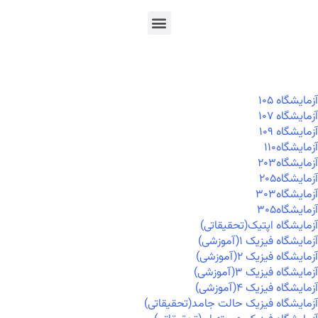
En
Ar
Fr
آزمايشگاه ۱۰۵
آزمايشگاه ۱۰۷
آزمايشگاه ۱۰۹
آزمايشگاه۱۱۰
آزمايشگاه۲۰۳
آزمايشگاه۲۰۵
آزمايشگاه۳۰۳
آزمايشگاه۳۰۵
آزمایشگاه اپتیک(تحقیقاتی)
آزمایشگاه فیزیک ۱(آموزشی)
آزمایشگاه فیزیک ۲(آموزشی)
آزمایشگاه فیزیک ۳(آموزشی)
آزمایشگاه فیزیک ۴(آموزشی)
آزمایشگاه فیزیک حالت جامد(تحقیقاتی)