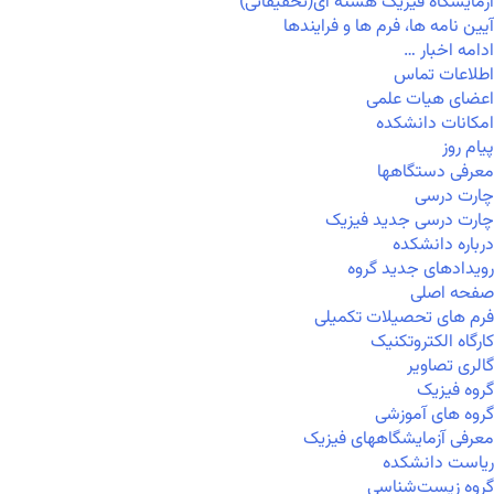
آزمایشگاه فیزیک هسته ای(تحقیقاتی)
آیین نامه ها، فرم ها و فرایندها
ادامه اخبار …
اطلاعات تماس
اعضای هیات علمی
امکانات دانشکده
پیام روز
معرفی دستگاهها
چارت درسی
چارت درسی جدید فیزیک
درباره دانشکده
رویدادهای جدید گروه
صفحه اصلی
فرم های تحصیلات تکمیلی
کارگاه الکتروتکنیک
گالری تصاویر
گروه فیزیک
گروه های آموزشی
معرفی آزمایشگاههای فیزیک
ریاست دانشکده
گروه زیست‌شناسی