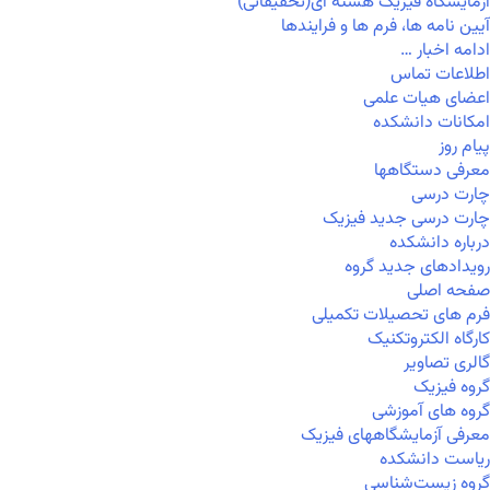
آزمایشگاه فیزیک هسته ای(تحقیقاتی)
آیین نامه ها، فرم ها و فرایندها
ادامه اخبار …
اطلاعات تماس
اعضای هیات علمی
امکانات دانشکده
پیام روز
معرفی دستگاهها
چارت درسی
چارت درسی جدید فیزیک
درباره دانشکده
رویدادهای جدید گروه
صفحه اصلی
فرم های تحصیلات تکمیلی
کارگاه الکتروتکنیک
گالری تصاویر
گروه فیزیک
گروه های آموزشی
معرفی آزمایشگاههای فیزیک
ریاست دانشکده
گروه زیست‌شناسی