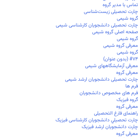
تماس با مدیر گروه
چارت تحصیلی زیست‌شناسی
گروه شیمی
چارت تحصیلی دانشجویان کارشناسی شیمی
صفحه اصلی گروه شیمی
گروه شیمی
معرفی گروه شیمی
گروه شیمی
#۷۴ (بدون عنوان)
معرفی آزمایشگاههای شیمی
معرفی گروه
چارت تحصیلی دانشجویان ارشد شیمی
فرم ها
فرم های مخصوص دانشجویان
گروه فیزیک
معرفی گروه
راهنمای فارغ التحصیلی
چارت تحصيلي دانشجویان کارشناسی فیزیک
چارت دانشجویان ارشد فیزیک
معرفی گروه