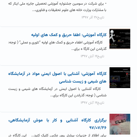
• برای شرکت در سومین جشنواره آموزشی تحصیلی جایزه ملی ایثار که
با مشارکت وزارت خانه های علوم تحقیقات و فناوری،...
تاریخ۲۶ آذر ۱۳۹۷
کارگاه آموزشی: اطفا حریق و کمک های اولیه
کارگاه آموزشی اطفاء حریق و کمک های اولیه “تئوری و عملی” ( توجه:
گذراندن این کارگا ه برای...
تاریخ۱۹ آبان ۱۳۹۷
کارگاه آموزشی: آشنایی با اصول ایمنی مواد در آزمایشگاه
های شیمی و زیست شناسی
کارگاه آشنایی با اصول ایمنی در آزمایشگاه های شیمی و زیست
شناسی ( توجه: گذراندن این کارگاه برای...
تاریخ۱۹ آبان ۱۳۹۷
برگزاری کارگاه آشنایی و کار با موش آزمایشگاهی،
۹۷/۰۷/۲۶
برای اطلاع از جزییات بیشتر روی عکس کلیک کنید... این کارگاه در