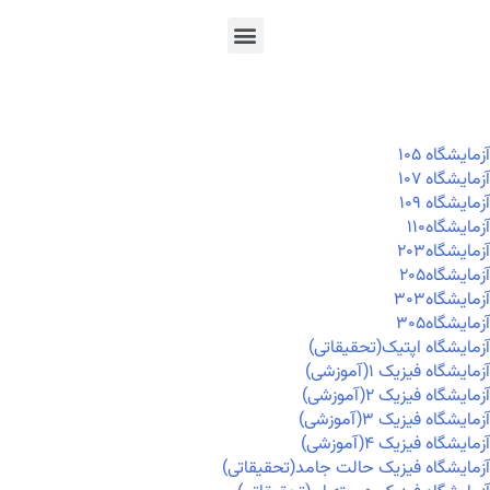
En
Ar
Fr
آزمايشگاه ۱۰۵
آزمايشگاه ۱۰۷
آزمايشگاه ۱۰۹
آزمايشگاه۱۱۰
آزمايشگاه۲۰۳
آزمايشگاه۲۰۵
آزمايشگاه۳۰۳
آزمايشگاه۳۰۵
آزمایشگاه اپتیک(تحقیقاتی)
آزمایشگاه فیزیک ۱(آموزشی)
آزمایشگاه فیزیک ۲(آموزشی)
آزمایشگاه فیزیک ۳(آموزشی)
آزمایشگاه فیزیک ۴(آموزشی)
آزمایشگاه فیزیک حالت جامد(تحقیقاتی)