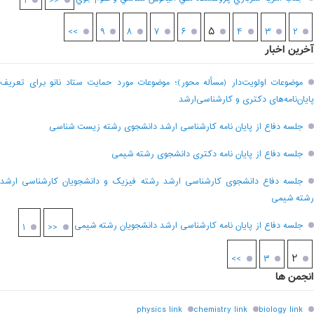
۱
<<
۵
>>
۹
۸
۷
۶
۴
۳
۲
آخرین اخبار
موضوعات اولویت‌دار (مسأله محور)؛ موضوعات مورد حمایت ستاد نانو برای تعریف
پایان‌نامه‌های دکتری و کارشناسی‌ارشد
جلسه دفاع از پایان نامه کارشناسی ارشد دانشجوی رشته زیست شناسی
جلسه دفاع از پایان نامه دکتری دانشجوی رشته شیمی
جلسه دفاع دانشجوی کارشناسی ارشد رشته فیزیک و دانشجویان کارشناسی ارشد
رشته شیمی
جلسه دفاع از پایان نامه کارشناسی ارشد دانشجویان رشته شیمی
۱
<<
۲
>>
۳
انجمن ها
physics link
chemistry link
biology link