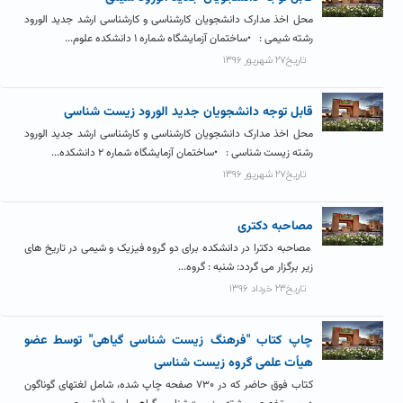
محل اخذ مدارک دانشجویان کارشناسی و کارشناسی ارشد جدید الورود
رشته شیمی : •ساختمان آزمایشگاه شماره ۱ دانشکده علوم...
تاریخ۲۷ شهریور ۱۳۹۶
قابل توجه دانشجویان جدید الورود زیست شناسی
محل اخذ مدارک دانشجویان کارشناسی و کارشناسی ارشد جدید الورود
رشته زیست شناسی : •ساختمان آزمایشگاه شماره ۲ دانشکده...
تاریخ۲۷ شهریور ۱۳۹۶
مصاحبه دکتری
مصاحبه دکترا در دانشکده برای دو گروه فیزیک و شیمی در تاریخ های
زیر برگزار می گردد: شنبه : گروه...
تاریخ۲۳ خرداد ۱۳۹۶
چاپ کتاب "فرهنگ زیست شناسی گیاهی" توسط عضو
هیأت علمی گروه زیست شناسی
کتاب فوق حاضر که در ۷۳۰ صفحه چاپ شده، شامل لغتهای گوناگون