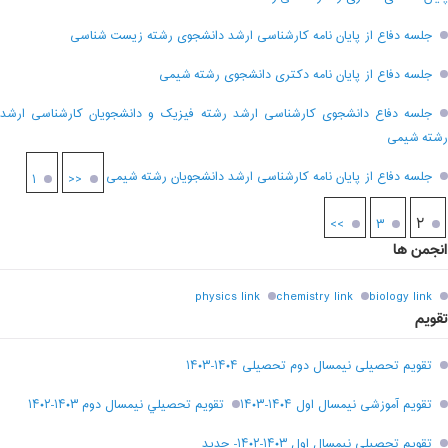
جلسه دفاع از پایان نامه کارشناسی ارشد دانشجوی رشته زیست شناسی
جلسه دفاع از پایان نامه دکتری دانشجوی رشته شیمی
جلسه دفاع دانشجوی کارشناسی ارشد رشته فیزیک و دانشجویان کارشناسی ارشد
رشته شیمی
جلسه دفاع از پایان نامه کارشناسی ارشد دانشجویان رشته شیمی
۱
<<
۲
>>
۳
انجمن ها
physics link
chemistry link
biology link
تقویم
تقویم تحصیلی نیمسال دوم تحصیلی ۱۴۰۴-۱۴۰۳
تقویم آموزشی نیمسال اول ۱۴۰۴-۱۴۰۳
تقويم تحصيلي نيمسال دوم ۱۴۰۳-۱۴۰۲
تقويم تحصيلي نيمسال اول ۱۴۰۳-۱۴۰۲- جديد