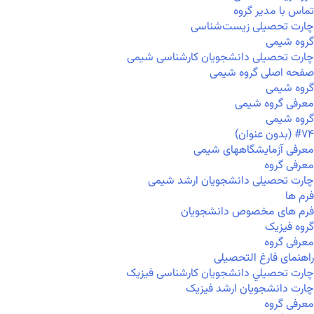
تماس با مدیر گروه
چارت تحصیلی زیست‌شناسی
گروه شیمی
چارت تحصیلی دانشجویان کارشناسی شیمی
صفحه اصلی گروه شیمی
گروه شیمی
معرفی گروه شیمی
گروه شیمی
#۷۴ (بدون عنوان)
معرفی آزمایشگاههای شیمی
معرفی گروه
چارت تحصیلی دانشجویان ارشد شیمی
فرم ها
فرم های مخصوص دانشجویان
گروه فیزیک
معرفی گروه
راهنمای فارغ التحصیلی
چارت تحصيلي دانشجویان کارشناسی فیزیک
چارت دانشجویان ارشد فیزیک
معرفی گروه