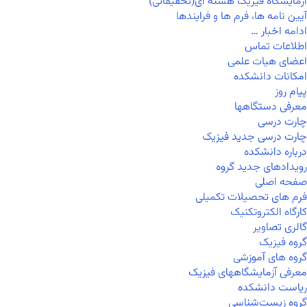
آزمایشگاه فیزیک هسته ای(تحقیقاتی)
آیین نامه ها، فرم ها و فرایندها
ادامه اخبار …
اطلاعات تماس
اعضای هیات علمی
امکانات دانشکده
پیام روز
معرفی دستگاهها
چارت درسی
چارت درسی جدید فیزیک
درباره دانشکده
رویدادهای جدید گروه
صفحه اصلی
فرم های تحصیلات تکمیلی
کارگاه الکتروتکنیک
گالری تصاویر
گروه فیزیک
گروه های آموزشی
معرفی آزمایشگاههای فیزیک
ریاست دانشکده
گروه زیست‌شناسی