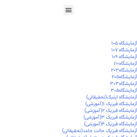
En
Ar
Fr
آزمايشگاه ۱۰۵
آزمايشگاه ۱۰۷
آزمايشگاه ۱۰۹
آزمايشگاه۱۱۰
آزمايشگاه۲۰۳
آزمايشگاه۲۰۵
آزمايشگاه۳۰۳
آزمايشگاه۳۰۵
آزمایشگاه اپتیک(تحقیقاتی)
آزمایشگاه فیزیک ۱(آموزشی)
آزمایشگاه فیزیک ۲(آموزشی)
آزمایشگاه فیزیک ۳(آموزشی)
آزمایشگاه فیزیک ۴(آموزشی)
آزمایشگاه فیزیک حالت جامد(تحقیقاتی)