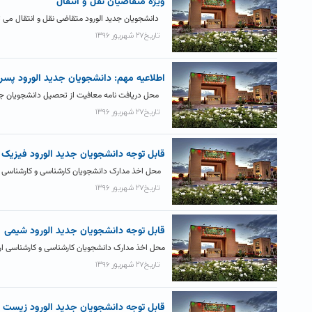
ویژه متقاضیان نقل و انتقال
دانشجویان جدید الورود متقاضی نقل و انتقال می تو
تاریخ۲۷ شهریور ۱۳۹۶
اطلاعیه مهم: دانشجویان جدید الورود پسر
محل دریافت نامه معافیت از تحصیل دانشجویان جدید
تاریخ۲۷ شهریور ۱۳۹۶
قابل توجه دانشجویان جدید الورود فیزیک
محل اخذ مدارک دانشجویان کارشناسی و کارشناسی ارشد جد
تاریخ۲۷ شهریور ۱۳۹۶
قابل توجه دانشجویان جدید الورود شیمی
محل اخذ مدارک دانشجویان کارشناسی و کارشناسی ارشد جدید 
تاریخ۲۷ شهریور ۱۳۹۶
قابل توجه دانشجویان جدید الورود زیست