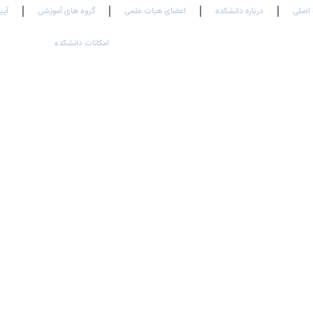
اصلی
درباره دانشکده
اعضای هیات علمی
گروه های آموزشی
آیی
امکانات دانشکده