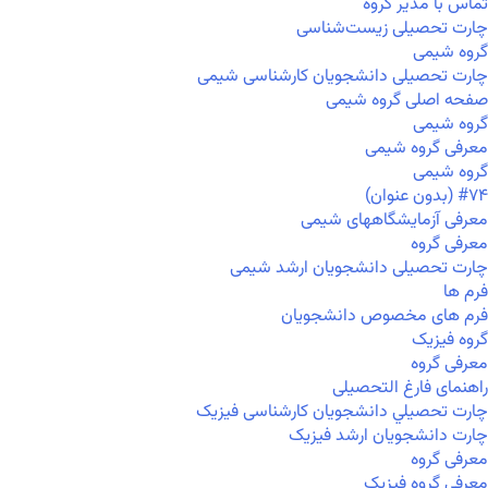
تماس با مدیر گروه
چارت تحصیلی زیست‌شناسی
گروه شیمی
چارت تحصیلی دانشجویان کارشناسی شیمی
صفحه اصلی گروه شیمی
گروه شیمی
معرفی گروه شیمی
گروه شیمی
#۷۴ (بدون عنوان)
معرفی آزمایشگاههای شیمی
معرفی گروه
چارت تحصیلی دانشجویان ارشد شیمی
فرم ها
فرم های مخصوص دانشجویان
گروه فیزیک
معرفی گروه
راهنمای فارغ التحصیلی
چارت تحصيلي دانشجویان کارشناسی فیزیک
چارت دانشجویان ارشد فیزیک
معرفی گروه
معرفی گروه فیزیک