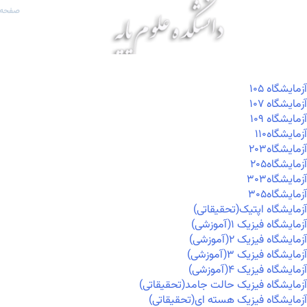
صفحه 
آزمايشگاه ۱۰۵
آزمايشگاه ۱۰۷
آزمايشگاه ۱۰۹
آزمايشگاه۱۱۰
آزمايشگاه۲۰۳
آزمايشگاه۲۰۵
آزمايشگاه۳۰۳
آزمايشگاه۳۰۵
آزمایشگاه اپتیک(تحقیقاتی)
آزمایشگاه فیزیک ۱(آموزشی)
آزمایشگاه فیزیک ۲(آموزشی)
آزمایشگاه فیزیک ۳(آموزشی)
آزمایشگاه فیزیک ۴(آموزشی)
آزمایشگاه فیزیک حالت جامد(تحقیقاتی)
آزمایشگاه فیزیک هسته ای(تحقیقاتی)