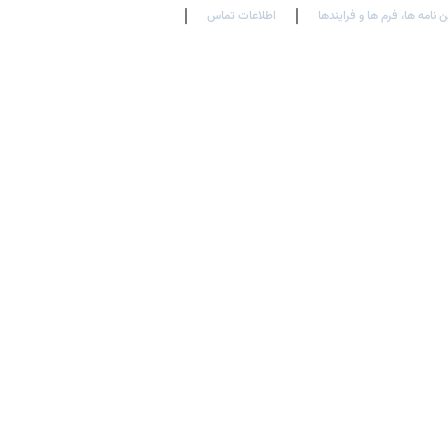
ن نامه ها، فرم ها و فرایندها
اطلاعات تماس
En
Ar
Fr