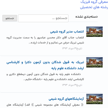
معرفی گروه فیزیک
رشته های تحصیلی
دسته‌بندی نشده
انتصاب مدیر گروه شیمی
انتصاب جناب آقای دکتر محسن عباسپور را به سمت مدیریت گروه
شیمی تبریک عرض می نمائیم و از خدمات ارزنده...
تاریخ۲۹ مرداد ۱۳۹۳
تبریک به قبول شدگان بدون آزمون دکترا و کارشناسی
ارشد دانشکده علوم پایه
دانشکده علوم پایه به قبول شدگان بدون آزمون درمقطع دکتری و
کارشناسی ارشد دانشکده ی علوم پایه -دانشگاه حکیم...
تاریخ۲۹ مرداد ۱۳۹۳
آزمایشگاههای گروه شیمی
(( معرفی آزمایشگاه های مجموعه شیمی )) الف) آزمایشگاه های