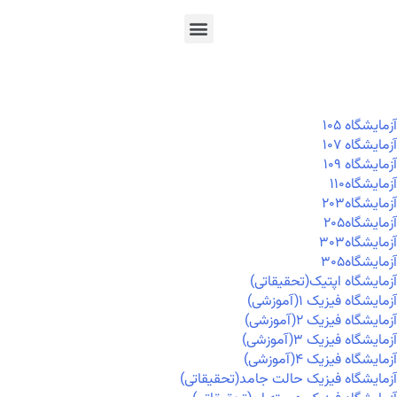
En
Ar
Fr
آزمايشگاه ۱۰۵
آزمايشگاه ۱۰۷
آزمايشگاه ۱۰۹
آزمايشگاه۱۱۰
آزمايشگاه۲۰۳
آزمايشگاه۲۰۵
آزمايشگاه۳۰۳
آزمايشگاه۳۰۵
آزمایشگاه اپتیک(تحقیقاتی)
آزمایشگاه فیزیک ۱(آموزشی)
آزمایشگاه فیزیک ۲(آموزشی)
آزمایشگاه فیزیک ۳(آموزشی)
آزمایشگاه فیزیک ۴(آموزشی)
آزمایشگاه فیزیک حالت جامد(تحقیقاتی)