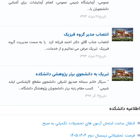
عمومی: آزمایشگاه شیمی عمومی: انجام آزمایشات برای آشنایی
دانشجویان با...
تاریخ۲۸ مرداد ۱۳۹۳
انتصاب مدیر گروه فیزیک
انتصاب جناب آقای دکتر احمد فرزانه کرد را به سمت مدیریت گروه
فیزیک تبریک عرض می نمائیم و از خدمات...
تاریخ۲۷ مرداد ۱۳۹۳
تبریک به دانشجوی برتر پژوهشی دانشکده
" سرکار خانم سمانه صدیق اشرفی دانشجوی مقطع کارشناسی ارشد
شیمی " کسب مقام رتبه برتر دانشجویان پژوهشگر دانشگاه...
تاریخ۱۲ آذر ۱۳۹۲
اطلاعیه دانشکده
انتقال ساعت امتحان آزمون هاي تحصيلات تکميلي به صبح
فرصت تحقيقاتي نیمسال دوم ۱۴۰۴-۱۴۰۵