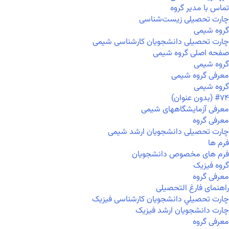
تماس با مدیر گروه
چارت تحصیلی زیست‌شناسی
گروه شیمی
چارت تحصیلی دانشجویان کارشناسی شیمی
صفحه اصلی گروه شیمی
گروه شیمی
معرفی گروه شیمی
گروه شیمی
#۷۴ (بدون عنوان)
معرفی آزمایشگاههای شیمی
معرفی گروه
چارت تحصیلی دانشجویان ارشد شیمی
فرم ها
فرم های مخصوص دانشجویان
گروه فیزیک
معرفی گروه
راهنمای فارغ التحصیلی
چارت تحصيلي دانشجویان کارشناسی فیزیک
چارت دانشجویان ارشد فیزیک
معرفی گروه