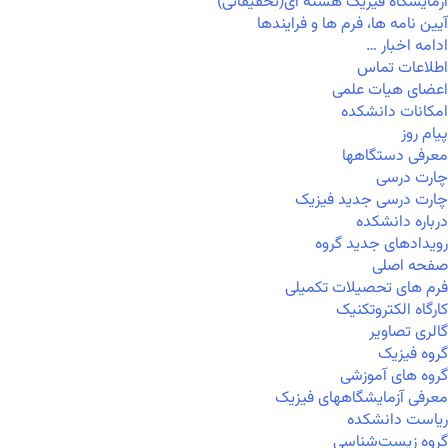
آزمایشگاه فیزیک هسته ای(تحقیقاتی)
آیین نامه ها، فرم ها و فرایندها
ادامه اخبار …
اطلاعات تماس
اعضای هیات علمی
امکانات دانشکده
پیام روز
معرفی دستگاهها
چارت درسی
چارت درسی جدید فیزیک
درباره دانشکده
رویدادهای جدید گروه
صفحه اصلی
فرم های تحصیلات تکمیلی
کارگاه الکتروتکنیک
گالری تصاویر
گروه فیزیک
گروه های آموزشی
معرفی آزمایشگاههای فیزیک
ریاست دانشکده
گروه زیست‌شناسی