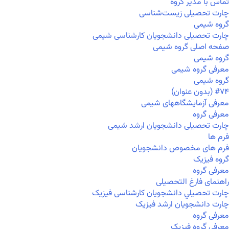
تماس با مدیر گروه
چارت تحصیلی زیست‌شناسی
گروه شیمی
چارت تحصیلی دانشجویان کارشناسی شیمی
صفحه اصلی گروه شیمی
گروه شیمی
معرفی گروه شیمی
گروه شیمی
#۷۴ (بدون عنوان)
معرفی آزمایشگاههای شیمی
معرفی گروه
چارت تحصیلی دانشجویان ارشد شیمی
فرم ها
فرم های مخصوص دانشجویان
گروه فیزیک
معرفی گروه
راهنمای فارغ التحصیلی
چارت تحصيلي دانشجویان کارشناسی فیزیک
چارت دانشجویان ارشد فیزیک
معرفی گروه
معرفی گروه فیزیک