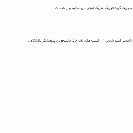
 مدیریت گروه فیزیک تبریک عرض می نمائیم و از خدمات...
رشناسی ارشد شیمی " کسب مقام رتبه برتر دانشجویان پژوهشگر دانشگاه...