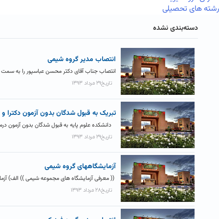
رشته های تحصیلی
دسته‌بندی نشده
انتصاب مدیر گروه شیمی
انتصاب جناب آقای دکتر محسن عباسپور را به سمت م
تاریخ۲۹ مرداد ۱۳۹۳
تبریک به قبول شدگان بدون آزمون دکترا و 
دانشکده علوم پایه به قبول شدگان بدون آزمون درمق
تاریخ۲۹ مرداد ۱۳۹۳
آزمایشگاههای گروه شیمی
(( معرفی آزمایشگاه های مجموعه شیمی )) الف) آزما
تاریخ۲۸ مرداد ۱۳۹۳