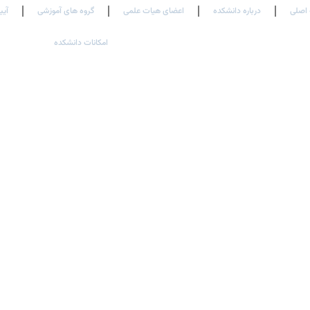
اصلی
درباره دانشکده
اعضای هیات علمی
گروه های آموزشی
آیی
امکانات دانشکده