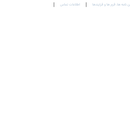
ن نامه ها، فرم ها و فرایندها
اطلاعات تماس
En
Ar
Fr