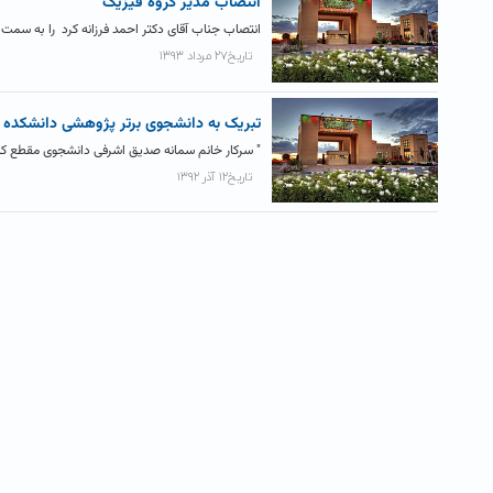
انتصاب مدیر گروه فیزیک
انتصاب جناب آقای دکتر احمد فرزانه کرد را به سمت
تاریخ۲۷ مرداد ۱۳۹۳
تبریک به دانشجوی برتر پژوهشی دانشکده
" سرکار خانم سمانه صدیق اشرفی دانشجوی مقطع کا
تاریخ۱۲ آذر ۱۳۹۲