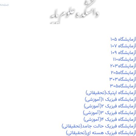
صفحه 
آزمايشگاه ۱۰۵
آزمايشگاه ۱۰۷
آزمايشگاه ۱۰۹
آزمايشگاه۱۱۰
آزمايشگاه۲۰۳
آزمايشگاه۲۰۵
آزمايشگاه۳۰۳
آزمايشگاه۳۰۵
آزمایشگاه اپتیک(تحقیقاتی)
آزمایشگاه فیزیک ۱(آموزشی)
آزمایشگاه فیزیک ۲(آموزشی)
آزمایشگاه فیزیک ۳(آموزشی)
آزمایشگاه فیزیک ۴(آموزشی)
آزمایشگاه فیزیک حالت جامد(تحقیقاتی)
آزمایشگاه فیزیک هسته ای(تحقیقاتی)