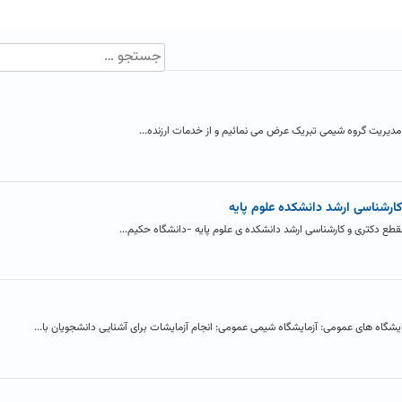
دیریت گروه شیمی تبریک عرض می نمائیم و از خدمات ارزنده...
کارشناسی ارشد دانشکده علوم پایه
طع دکتری و کارشناسی ارشد دانشکده ی علوم پایه -دانشگاه حکیم...
یشگاه های عمومی: آزمایشگاه شیمی عمومی: انجام آزمایشات برای آشنایی دانشجویان با...