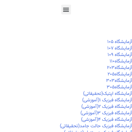
En
Ar
Fr
آزمايشگاه ۱۰۵
آزمايشگاه ۱۰۷
آزمايشگاه ۱۰۹
آزمايشگاه۱۱۰
آزمايشگاه۲۰۳
آزمايشگاه۲۰۵
آزمايشگاه۳۰۳
آزمايشگاه۳۰۵
آزمایشگاه اپتیک(تحقیقاتی)
آزمایشگاه فیزیک ۱(آموزشی)
آزمایشگاه فیزیک ۲(آموزشی)
آزمایشگاه فیزیک ۳(آموزشی)
آزمایشگاه فیزیک ۴(آموزشی)
آزمایشگاه فیزیک حالت جامد(تحقیقاتی)