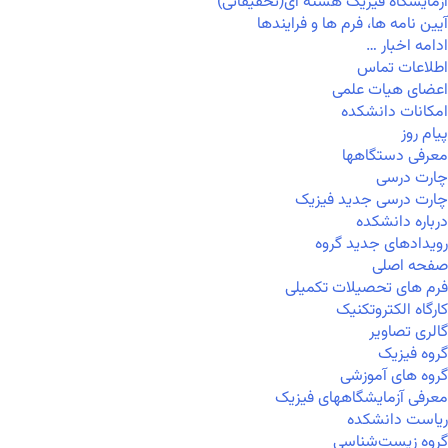
آزمایشگاه فیزیک هسته ای(تحقیقاتی)
آیین نامه ها، فرم ها و فرایندها
ادامه اخبار …
اطلاعات تماس
اعضای هیات علمی
امکانات دانشکده
پیام روز
معرفی دستگاهها
چارت درسی
چارت درسی جدید فیزیک
درباره دانشکده
رویدادهای جدید گروه
صفحه اصلی
فرم های تحصیلات تکمیلی
کارگاه الکتروتکنیک
گالری تصاویر
گروه فیزیک
گروه های آموزشی
معرفی آزمایشگاههای فیزیک
ریاست دانشکده
گروه زیست‌شناسی