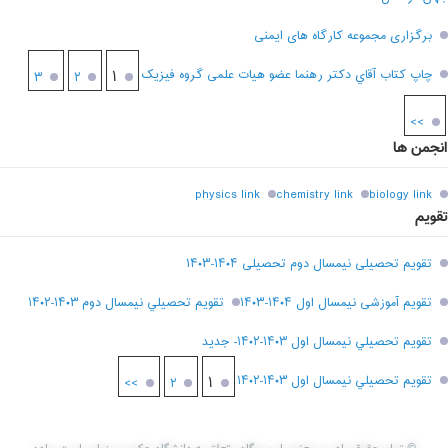
برگزاری مجموعه کارگاه های ایمنی
چاپ کتاب آقاي دکتر رهنما عضو هیات علمی گروه فیزیک
۱
۳
۲
>>
انجمن ها
physics link
chemistry link
biology link
تقویم
تقویم تحصیلی نیمسال دوم تحصیلی ۱۴۰۴-۱۴۰۳
تقویم آموزشی نیمسال اول ۱۴۰۴-۱۴۰۳
تقويم تحصيلي نيمسال دوم ۱۴۰۳-۱۴۰۲
تقويم تحصيلي نيمسال اول ۱۴۰۳-۱۴۰۲- جديد
تقويم تحصيلي نيمسال اول ۱۴۰۳-۱۴۰۲
۱
>>
۲