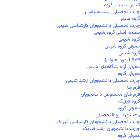
تماس با مدیر گروه
چارت تحصیلی زیست‌شناسی
گروه شیمی
چارت تحصیلی دانشجویان کارشناسی شیمی
صفحه اصلی گروه شیمی
گروه شیمی
معرفی گروه شیمی
گروه شیمی
#۷۴ (بدون عنوان)
معرفی آزمایشگاههای شیمی
معرفی گروه
چارت تحصیلی دانشجویان ارشد شیمی
فرم ها
فرم های مخصوص دانشجویان
گروه فیزیک
معرفی گروه
راهنمای فارغ التحصیلی
چارت تحصيلي دانشجویان کارشناسی فیزیک
چارت دانشجویان ارشد فیزیک
معرفی گروه