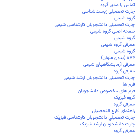
تماس با مدیر گروه
چارت تحصیلی زیست‌شناسی
گروه شیمی
چارت تحصیلی دانشجویان کارشناسی شیمی
صفحه اصلی گروه شیمی
گروه شیمی
معرفی گروه شیمی
گروه شیمی
#۷۴ (بدون عنوان)
معرفی آزمایشگاههای شیمی
معرفی گروه
چارت تحصیلی دانشجویان ارشد شیمی
فرم ها
فرم های مخصوص دانشجویان
گروه فیزیک
معرفی گروه
راهنمای فارغ التحصیلی
چارت تحصيلي دانشجویان کارشناسی فیزیک
چارت دانشجویان ارشد فیزیک
معرفی گروه