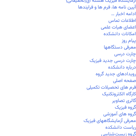
آزمایشگاه فیزیک هسته ای(تحقیقاتی)
آیین نامه ها، فرم ها و فرایندها
ادامه اخبار …
اطلاعات تماس
اعضای هیات علمی
امکانات دانشکده
پیام روز
معرفی دستگاهها
چارت درسی
چارت درسی جدید فیزیک
درباره دانشکده
رویدادهای جدید گروه
صفحه اصلی
فرم های تحصیلات تکمیلی
کارگاه الکتروتکنیک
گالری تصاویر
گروه فیزیک
گروه های آموزشی
معرفی آزمایشگاههای فیزیک
ریاست دانشکده
گروه زیست‌شناسی