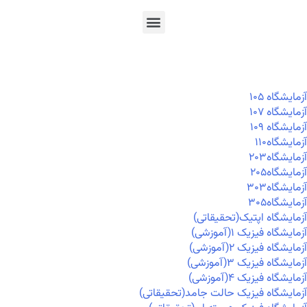
En
Ar
Fr
آزمايشگاه ۱۰۵
آزمايشگاه ۱۰۷
آزمايشگاه ۱۰۹
آزمايشگاه۱۱۰
آزمايشگاه۲۰۳
آزمايشگاه۲۰۵
آزمايشگاه۳۰۳
آزمايشگاه۳۰۵
آزمایشگاه اپتیک(تحقیقاتی)
آزمایشگاه فیزیک ۱(آموزشی)
آزمایشگاه فیزیک ۲(آموزشی)
آزمایشگاه فیزیک ۳(آموزشی)
آزمایشگاه فیزیک ۴(آموزشی)
آزمایشگاه فیزیک حالت جامد(تحقیقاتی)