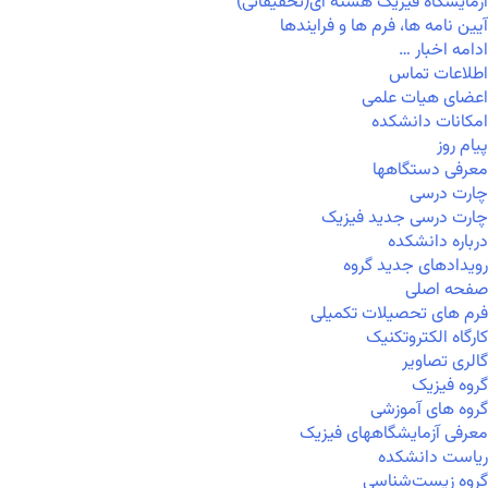
آزمایشگاه فیزیک هسته ای(تحقیقاتی)
آیین نامه ها، فرم ها و فرایندها
ادامه اخبار …
اطلاعات تماس
اعضای هیات علمی
امکانات دانشکده
پیام روز
معرفی دستگاهها
چارت درسی
چارت درسی جدید فیزیک
درباره دانشکده
رویدادهای جدید گروه
صفحه اصلی
فرم های تحصیلات تکمیلی
کارگاه الکتروتکنیک
گالری تصاویر
گروه فیزیک
گروه های آموزشی
معرفی آزمایشگاههای فیزیک
ریاست دانشکده
گروه زیست‌شناسی