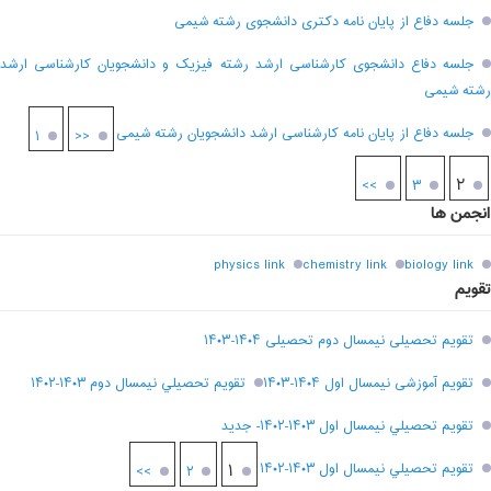
جلسه دفاع از پایان نامه دکتری دانشجوی رشته شیمی
جلسه دفاع دانشجوی کارشناسی ارشد رشته فیزیک و دانشجویان کارشناسی ارشد
رشته شیمی
جلسه دفاع از پایان نامه کارشناسی ارشد دانشجویان رشته شیمی
۱
<<
۲
>>
۳
انجمن ها
physics link
chemistry link
biology link
تقویم
تقویم تحصیلی نیمسال دوم تحصیلی ۱۴۰۴-۱۴۰۳
تقویم آموزشی نیمسال اول ۱۴۰۴-۱۴۰۳
تقويم تحصيلي نيمسال دوم ۱۴۰۳-۱۴۰۲
تقويم تحصيلي نيمسال اول ۱۴۰۳-۱۴۰۲- جديد
تقويم تحصيلي نيمسال اول ۱۴۰۳-۱۴۰۲
۱
>>
۲