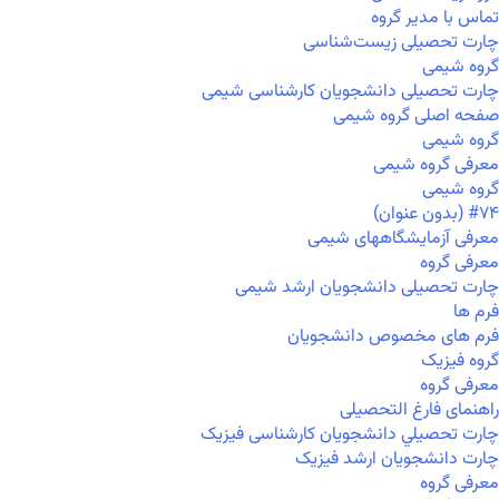
تماس با مدیر گروه
چارت تحصیلی زیست‌شناسی
گروه شیمی
چارت تحصیلی دانشجویان کارشناسی شیمی
صفحه اصلی گروه شیمی
گروه شیمی
معرفی گروه شیمی
گروه شیمی
#۷۴ (بدون عنوان)
معرفی آزمایشگاههای شیمی
معرفی گروه
چارت تحصیلی دانشجویان ارشد شیمی
فرم ها
فرم های مخصوص دانشجویان
گروه فیزیک
معرفی گروه
راهنمای فارغ التحصیلی
چارت تحصيلي دانشجویان کارشناسی فیزیک
چارت دانشجویان ارشد فیزیک
معرفی گروه