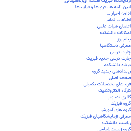
آزمایشگاه فیزیک هسته ای(تحقیقاتی)
آیین نامه ها، فرم ها و فرایندها
ادامه اخبار …
اطلاعات تماس
اعضای هیات علمی
امکانات دانشکده
پیام روز
معرفی دستگاهها
چارت درسی
چارت درسی جدید فیزیک
درباره دانشکده
رویدادهای جدید گروه
صفحه اصلی
فرم های تحصیلات تکمیلی
کارگاه الکتروتکنیک
گالری تصاویر
گروه فیزیک
گروه های آموزشی
معرفی آزمایشگاههای فیزیک
ریاست دانشکده
گروه زیست‌شناسی