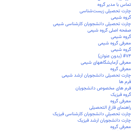
تماس با مدیر گروه
چارت تحصیلی زیست‌شناسی
گروه شیمی
چارت تحصیلی دانشجویان کارشناسی شیمی
صفحه اصلی گروه شیمی
گروه شیمی
معرفی گروه شیمی
گروه شیمی
#۷۴ (بدون عنوان)
معرفی آزمایشگاههای شیمی
معرفی گروه
چارت تحصیلی دانشجویان ارشد شیمی
فرم ها
فرم های مخصوص دانشجویان
گروه فیزیک
معرفی گروه
راهنمای فارغ التحصیلی
چارت تحصيلي دانشجویان کارشناسی فیزیک
چارت دانشجویان ارشد فیزیک
معرفی گروه