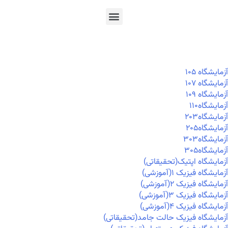
En
Ar
Fr
آزمايشگاه ۱۰۵
آزمايشگاه ۱۰۷
آزمايشگاه ۱۰۹
آزمايشگاه۱۱۰
آزمايشگاه۲۰۳
آزمايشگاه۲۰۵
آزمايشگاه۳۰۳
آزمايشگاه۳۰۵
آزمایشگاه اپتیک(تحقیقاتی)
آزمایشگاه فیزیک ۱(آموزشی)
آزمایشگاه فیزیک ۲(آموزشی)
آزمایشگاه فیزیک ۳(آموزشی)
آزمایشگاه فیزیک ۴(آموزشی)
آزمایشگاه فیزیک حالت جامد(تحقیقاتی)