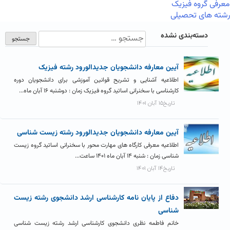
معرفی گروه فیزیک
رشته های تحصیلی
دسته‌بندی نشده
آیین معارفه دانشجویان جدیدالورود رشته فیزیک
اطلاعیه آشنایی و تشریح قوانین آموزشی برای دانشجویان دوره
کارشناسی با سخنرانی اساتید گروه فیزیک زمان : دوشنبه ۱۶ آبان ماه...
تاریخ۱۵ آبان ۱۴۰۱
آیین معارفه دانشجویان جدیدالورود رشته زیست شناسی
اطلاعیه معرفی کارگاه های مهارت محور با سخنرانی اساتید گروه زیست
شناسی زمان : شنبه ۱۴ آبان ماه ۱۴۰۱ ساعت...
تاریخ۱۴ آبان ۱۴۰۱
دفاع از پایان نامه کارشناسی ارشد دانشجوی رشته زیست
شناسی
خانم فاطمه نظری دانشجوی کارشناسی ارشد رشته زیست شناسی