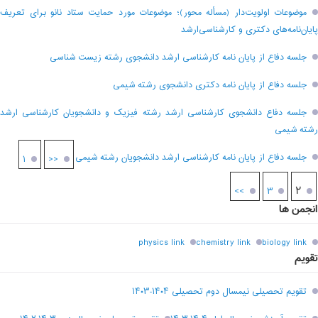
موضوعات اولویت‌دار (مسأله محور)؛ موضوعات مورد حمایت ستاد نانو برای تعریف
پایان‌نامه‌های دکتری و کارشناسی‌ارشد
جلسه دفاع از پایان نامه کارشناسی ارشد دانشجوی رشته زیست شناسی
جلسه دفاع از پایان نامه دکتری دانشجوی رشته شیمی
جلسه دفاع دانشجوی کارشناسی ارشد رشته فیزیک و دانشجویان کارشناسی ارشد
رشته شیمی
جلسه دفاع از پایان نامه کارشناسی ارشد دانشجویان رشته شیمی
۱
<<
۲
>>
۳
انجمن ها
physics link
chemistry link
biology link
تقویم
تقویم تحصیلی نیمسال دوم تحصیلی ۱۴۰۴-۱۴۰۳