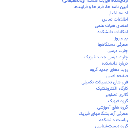
آزمایشگاه فیزیک هسته ای(تحقیقاتی)
آیین نامه ها، فرم ها و فرایندها
ادامه اخبار …
اطلاعات تماس
اعضای هیات علمی
امکانات دانشکده
پیام روز
معرفی دستگاهها
چارت درسی
چارت درسی جدید فیزیک
درباره دانشکده
رویدادهای جدید گروه
صفحه اصلی
فرم های تحصیلات تکمیلی
کارگاه الکتروتکنیک
گالری تصاویر
گروه فیزیک
گروه های آموزشی
معرفی آزمایشگاههای فیزیک
ریاست دانشکده
گروه زیست‌شناسی