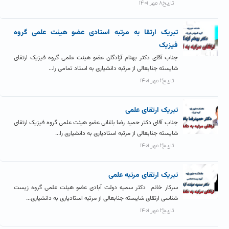
تاریخ۸ مهر ۱۴۰۱
تبریک ارتقا به مرتبه استادی عضو هیئت علمی گروه
فیزیک
جناب آقای دکتر بهنام آزادگان عضو هیئت علمی گروه فیزیک ارتقای
شایسته جنابعالی از مرتبه دانشیاری به استاد تمامی را...
تاریخ۲ مهر ۱۴۰۱
تبریک ارتقای علمی
جناب آقای دکتر حمید رضا باغانی عضو هیئت علمی گروه فیزیک ارتقای
شایسته جنابعالی از مرتبه استادیاری به دانشیاری را...
تاریخ۲ مهر ۱۴۰۱
تبریک ارتقای مرتبه علمی
سرکار خانم دکتر سمیه دولت آبادی عضو هیئت علمی گروه زیست
شناسی ارتقای شایسته جنابعالی از مرتبه استادیاری به دانشیاری...
تاریخ۲ مهر ۱۴۰۱