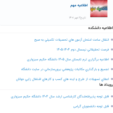
اطلاعیه مهم
تاریخ۲ مهر ۱۴۰۱
اطلاعیه دانشکده
انتقال ساعت امتحان آزمون هاي تحصيلات تکميلي به صبح
فرصت تحقيقاتي نیمسال دوم ۱۴۰۴-۱۴۰۵
اطلاعیه برگزاری ترم تابستان سال ۱۴۰۵ دانشگاه حکیم سبزواری
تجميع و بارگذاري مکاتبات پژوهشي برون‌سازماني در سايت دانشگاه
اعطاي تسهيلات از طرح و ايده هاي کسب و کارهاي اشتغال زايي جوانان
رویداد ها
قابل توجه پذیرفته‌شدگان کارشناسی ارشد سال ۱۴۰۴ دانشگاه حکیم سبزواری
قابل توجه دانشجویان گرامی