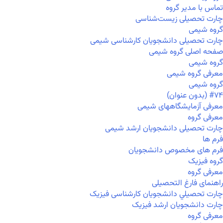
تماس با مدیر گروه
چارت تحصیلی زیست‌شناسی
گروه شیمی
چارت تحصیلی دانشجویان کارشناسی شیمی
صفحه اصلی گروه شیمی
گروه شیمی
معرفی گروه شیمی
گروه شیمی
#۷۴ (بدون عنوان)
معرفی آزمایشگاههای شیمی
معرفی گروه
چارت تحصیلی دانشجویان ارشد شیمی
فرم ها
فرم های مخصوص دانشجویان
گروه فیزیک
معرفی گروه
راهنمای فارغ التحصیلی
چارت تحصيلي دانشجویان کارشناسی فیزیک
چارت دانشجویان ارشد فیزیک
معرفی گروه