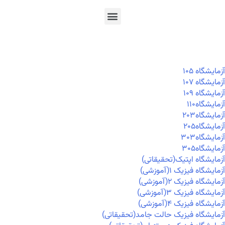
En
Ar
Fr
آزمايشگاه ۱۰۵
آزمايشگاه ۱۰۷
آزمايشگاه ۱۰۹
آزمايشگاه۱۱۰
آزمايشگاه۲۰۳
آزمايشگاه۲۰۵
آزمايشگاه۳۰۳
آزمايشگاه۳۰۵
آزمایشگاه اپتیک(تحقیقاتی)
آزمایشگاه فیزیک ۱(آموزشی)
آزمایشگاه فیزیک ۲(آموزشی)
آزمایشگاه فیزیک ۳(آموزشی)
آزمایشگاه فیزیک ۴(آموزشی)
آزمایشگاه فیزیک حالت جامد(تحقیقاتی)