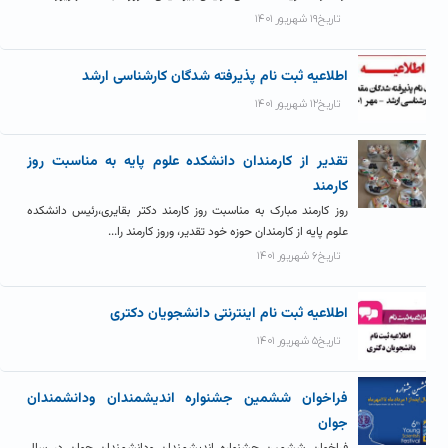
تاریخ۱۹ شهریور ۱۴۰۱
اطلاعیه ثبت نام پذیرفته شدگان کارشناسی ارشد
تاریخ۱۲ شهریور ۱۴۰۱
تقدیر از کارمندان دانشکده علوم پایه به مناسبت روز
کارمند
روز کارمند مبارک به مناسبت روز کارمند دکتر بقایری،رئیس دانشکده
علوم پایه از کارمندان حوزه خود تقدیر، وروز کارمند را...
تاریخ۶ شهریور ۱۴۰۱
اطلاعیه ثبت نام اینترنتی دانشجویان دکتری
تاریخ۵ شهریور ۱۴۰۱
فراخوان ششمین جشنواره اندیشمندان ودانشمندان
جوان
فراخوان ششمین جشنواره اندیشمندان ودانشمندان جوان در سال