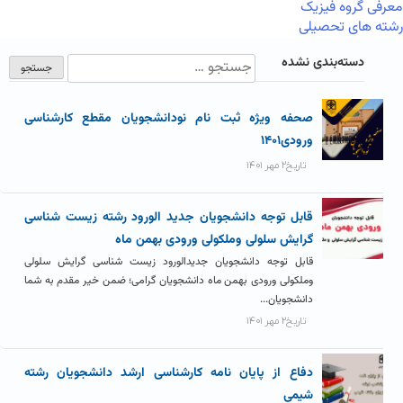
معرفی گروه فیزیک
رشته های تحصیلی
دسته‌بندی نشده
صحفه ویژه ثبت نام نودانشجویان مقطع کارشناسی
ورودی۱۴۰۱
تاریخ۲ مهر ۱۴۰۱
قابل توجه دانشجویان جدید الورود رشته زیست شناسی
گرایش سلولی وملکولی ورودی بهمن ماه
قابل توجه دانشجویان جدیدالورود زیست شناسی گرایش سلولی
وملکولی ورودی بهمن ماه دانشجویان گرامی؛ ضمن خیر مقدم به شما
دانشجویان...
تاریخ۲ مهر ۱۴۰۱
دفاع از پایان نامه کارشناسی ارشد دانشجویان رشته
شیمی