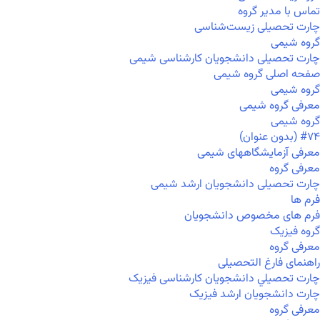
تماس با مدیر گروه
چارت تحصیلی زیست‌شناسی
گروه شیمی
چارت تحصیلی دانشجویان کارشناسی شیمی
صفحه اصلی گروه شیمی
گروه شیمی
معرفی گروه شیمی
گروه شیمی
#۷۴ (بدون عنوان)
معرفی آزمایشگاههای شیمی
معرفی گروه
چارت تحصیلی دانشجویان ارشد شیمی
فرم ها
فرم های مخصوص دانشجویان
گروه فیزیک
معرفی گروه
راهنمای فارغ التحصیلی
چارت تحصيلي دانشجویان کارشناسی فیزیک
چارت دانشجویان ارشد فیزیک
معرفی گروه