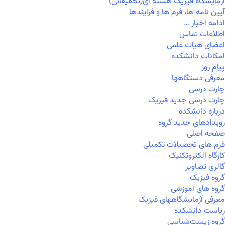
آزمایشگاه فیزیک هسته ای(تحقیقاتی)
آیین نامه ها، فرم ها و فرایندها
ادامه اخبار …
اطلاعات تماس
اعضای هیات علمی
امکانات دانشکده
پیام روز
معرفی دستگاهها
چارت درسی
چارت درسی جدید فیزیک
درباره دانشکده
رویدادهای جدید گروه
صفحه اصلی
فرم های تحصیلات تکمیلی
کارگاه الکتروتکنیک
گالری تصاویر
گروه فیزیک
گروه های آموزشی
معرفی آزمایشگاههای فیزیک
ریاست دانشکده
گروه زیست‌شناسی