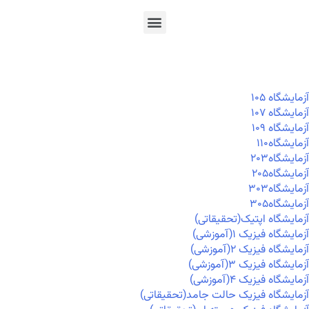
En
Ar
Fr
آزمايشگاه ۱۰۵
آزمايشگاه ۱۰۷
آزمايشگاه ۱۰۹
آزمايشگاه۱۱۰
آزمايشگاه۲۰۳
آزمايشگاه۲۰۵
آزمايشگاه۳۰۳
آزمايشگاه۳۰۵
آزمایشگاه اپتیک(تحقیقاتی)
آزمایشگاه فیزیک ۱(آموزشی)
آزمایشگاه فیزیک ۲(آموزشی)
آزمایشگاه فیزیک ۳(آموزشی)
آزمایشگاه فیزیک ۴(آموزشی)
آزمایشگاه فیزیک حالت جامد(تحقیقاتی)