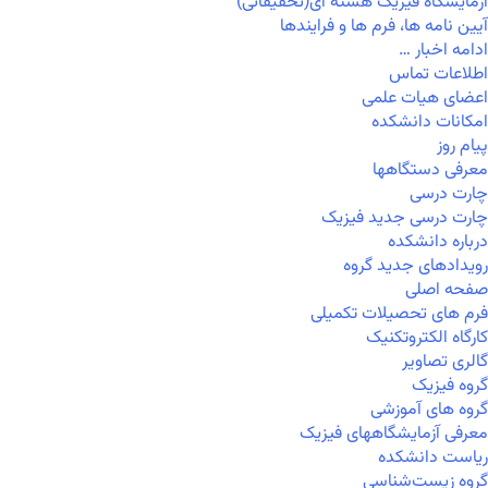
آزمایشگاه فیزیک هسته ای(تحقیقاتی)
آیین نامه ها، فرم ها و فرایندها
ادامه اخبار …
اطلاعات تماس
اعضای هیات علمی
امکانات دانشکده
پیام روز
معرفی دستگاهها
چارت درسی
چارت درسی جدید فیزیک
درباره دانشکده
رویدادهای جدید گروه
صفحه اصلی
فرم های تحصیلات تکمیلی
کارگاه الکتروتکنیک
گالری تصاویر
گروه فیزیک
گروه های آموزشی
معرفی آزمایشگاههای فیزیک
ریاست دانشکده
گروه زیست‌شناسی