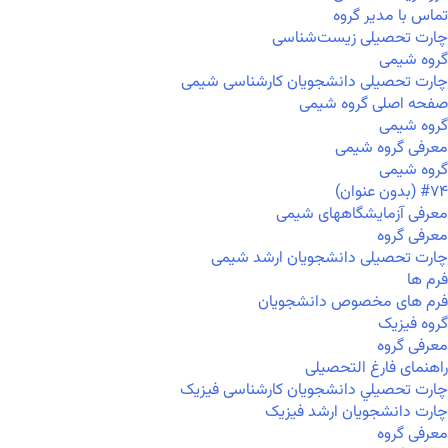
تماس با مدیر گروه
چارت تحصیلی زیست‌شناسی
گروه شیمی
چارت تحصیلی دانشجویان کارشناسی شیمی
صفحه اصلی گروه شیمی
گروه شیمی
معرفی گروه شیمی
گروه شیمی
#۷۴ (بدون عنوان)
معرفی آزمایشگاههای شیمی
معرفی گروه
چارت تحصیلی دانشجویان ارشد شیمی
فرم ها
فرم های مخصوص دانشجویان
گروه فیزیک
معرفی گروه
راهنمای فارغ التحصیلی
چارت تحصيلي دانشجویان کارشناسی فیزیک
چارت دانشجویان ارشد فیزیک
معرفی گروه