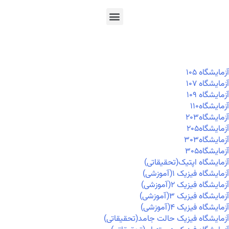
En
Ar
Fr
آزمايشگاه ۱۰۵
آزمايشگاه ۱۰۷
آزمايشگاه ۱۰۹
آزمايشگاه۱۱۰
آزمايشگاه۲۰۳
آزمايشگاه۲۰۵
آزمايشگاه۳۰۳
آزمايشگاه۳۰۵
آزمایشگاه اپتیک(تحقیقاتی)
آزمایشگاه فیزیک ۱(آموزشی)
آزمایشگاه فیزیک ۲(آموزشی)
آزمایشگاه فیزیک ۳(آموزشی)
آزمایشگاه فیزیک ۴(آموزشی)
آزمایشگاه فیزیک حالت جامد(تحقیقاتی)