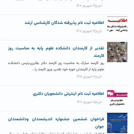
تاریخ۱۹ شهریور ۱۴۰۱
اطلاعیه ثبت نام پذیرفته شدگان کارشناسی ارشد
تاریخ۱۲ شهریور ۱۴۰۱
تقدیر از کارمندان دانشکده علوم پایه به مناسبت روز
کارمند
روز کارمند مبارک به مناسبت روز کارمند دکتر بقایری،رئیس دانشکده
علوم پایه از کارمندان حوزه خود تقدیر، وروز کارمند را...
تاریخ۶ شهریور ۱۴۰۱
اطلاعیه ثبت نام اینترنتی دانشجویان دکتری
تاریخ۵ شهریور ۱۴۰۱
فراخوان ششمین جشنواره اندیشمندان ودانشمندان
جوان
فراخوان ششمین جشنواره اندیشمندان ودانشمندان جوان در سال