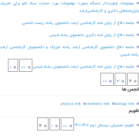
موضوعات اولویت‌دار (مسأله محور)؛ موضوعات مورد حمایت ستاد نانو برای تعریف
پایان‌نامه‌های دکتری و کارشناسی‌ارشد
جلسه دفاع از پایان نامه کارشناسی ارشد دانشجوی رشته زیست شناسی
جلسه دفاع از پایان نامه دکتری دانشجوی رشته شیمی
جلسه دفاع دانشجوی کارشناسی ارشد رشته فیزیک و دانشجویان کارشناسی ارشد
رشته شیمی
جلسه دفاع از پایان نامه کارشناسی ارشد دانشجویان رشته شیمی
۱
<<
۲
>>
۳
انجمن ها
physics link
chemistry link
biology link
تقویم
تقویم تحصیلی نیمسال دوم ۱۴۰۲-۱۴۰۱
۲
۱
<<