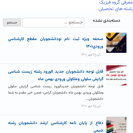
معرفی گروه فیزیک
رشته های تحصیلی
دسته‌بندی نشده
صحفه ویژه ثبت نام نودانشجویان مقطع کارشناسی
ورودی۱۴۰۱
تاریخ۲ مهر ۱۴۰۱
قابل توجه دانشجویان جدید الورود رشته زیست شناسی
گرایش سلولی وملکولی ورودی بهمن ماه
قابل توجه دانشجویان جدیدالورود زیست شناسی گرایش سلولی
وملکولی ورودی بهمن ماه دانشجویان گرامی؛ ضمن خیر مقدم به شما
دانشجویان...
تاریخ۲ مهر ۱۴۰۱
دفاع از پایان نامه کارشناسی ارشد دانشجویان رشته
شیمی