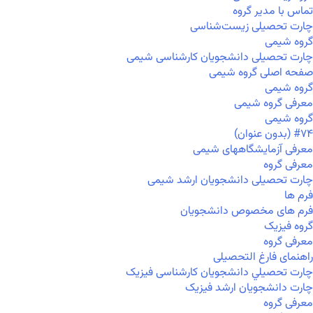
تماس با مدیر گروه
چارت تحصیلی زیست‌شناسی
گروه شیمی
چارت تحصیلی دانشجویان کارشناسی شیمی
صفحه اصلی گروه شیمی
گروه شیمی
معرفی گروه شیمی
گروه شیمی
#۷۴ (بدون عنوان)
معرفی آزمایشگاههای شیمی
معرفی گروه
چارت تحصیلی دانشجویان ارشد شیمی
فرم ها
فرم های مخصوص دانشجویان
گروه فیزیک
معرفی گروه
راهنمای فارغ التحصیلی
چارت تحصيلي دانشجویان کارشناسی فیزیک
چارت دانشجویان ارشد فیزیک
معرفی گروه