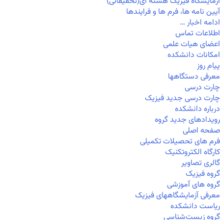
آزمایشگاه فیزیک هسته ای(تحقیقاتی)
آیین نامه ها، فرم ها و فرایندها
ادامه اخبار …
اطلاعات تماس
اعضای هیات علمی
امکانات دانشکده
پیام روز
معرفی دستگاهها
چارت درسی
چارت درسی جدید فیزیک
درباره دانشکده
رویدادهای جدید گروه
صفحه اصلی
فرم های تحصیلات تکمیلی
کارگاه الکتروتکنیک
گالری تصاویر
گروه فیزیک
گروه های آموزشی
معرفی آزمایشگاههای فیزیک
ریاست دانشکده
گروه زیست‌شناسی