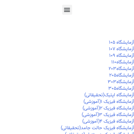
En
Ar
Fr
آزمايشگاه ۱۰۵
آزمايشگاه ۱۰۷
آزمايشگاه ۱۰۹
آزمايشگاه۱۱۰
آزمايشگاه۲۰۳
آزمايشگاه۲۰۵
آزمايشگاه۳۰۳
آزمايشگاه۳۰۵
آزمایشگاه اپتیک(تحقیقاتی)
آزمایشگاه فیزیک ۱(آموزشی)
آزمایشگاه فیزیک ۲(آموزشی)
آزمایشگاه فیزیک ۳(آموزشی)
آزمایشگاه فیزیک ۴(آموزشی)
آزمایشگاه فیزیک حالت جامد(تحقیقاتی)