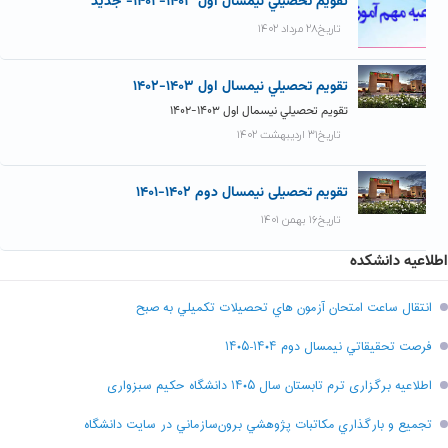
تقويم تحصيلي نيمسال اول ۱۴۰۳-۱۴۰۲- جديد
تاریخ۲۸ مرداد ۱۴۰۲
تقويم تحصيلي نيمسال اول ۱۴۰۳-۱۴۰۲
تقويم تحصيلي نيسمال اول ۱۴۰۳-۱۴۰۲
تاریخ۳۱ اردیبهشت ۱۴۰۲
تقویم تحصیلی نیمسال دوم ۱۴۰۲-۱۴۰۱
تاریخ۱۶ بهمن ۱۴۰۱
اطلاعیه دانشکده
انتقال ساعت امتحان آزمون هاي تحصيلات تکميلي به صبح
فرصت تحقيقاتي نیمسال دوم ۱۴۰۴-۱۴۰۵
اطلاعیه برگزاری ترم تابستان سال ۱۴۰۵ دانشگاه حکیم سبزواری
تجميع و بارگذاري مکاتبات پژوهشي برون‌سازماني در سايت دانشگاه