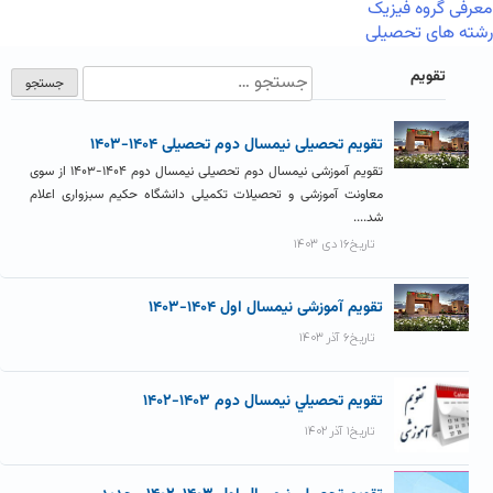
معرفی گروه فیزیک
رشته های تحصیلی
تقویم
تقویم تحصیلی نیمسال دوم تحصیلی ۱۴۰۴-۱۴۰۳
تقویم آموزشی نیمسال دوم تحصیلی نیمسال دوم ۱۴۰۴-۱۴۰۳ از سوی
معاونت آموزشی و تحصیلات تکمیلی دانشگاه حکیم سبزواری اعلام
شد....
تاریخ۱۶ دی ۱۴۰۳
تقویم آموزشی نیمسال اول ۱۴۰۴-۱۴۰۳
تاریخ۶ آذر ۱۴۰۳
تقويم تحصيلي نيمسال دوم ۱۴۰۳-۱۴۰۲
تاریخ۱ آذر ۱۴۰۲