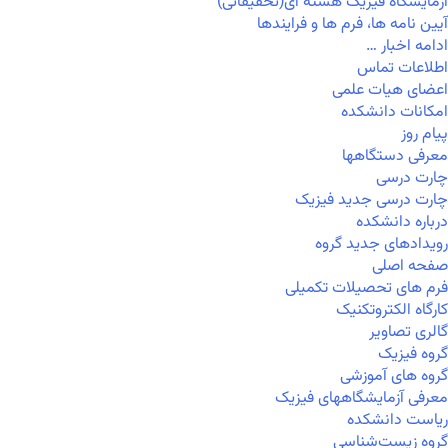
آزمایشگاه فیزیک هسته ای(تحقیقاتی)
آیین نامه ها، فرم ها و فرایندها
ادامه اخبار …
اطلاعات تماس
اعضای هیات علمی
امکانات دانشکده
پیام روز
معرفی دستگاهها
چارت درسی
چارت درسی جدید فیزیک
درباره دانشکده
رویدادهای جدید گروه
صفحه اصلی
فرم های تحصیلات تکمیلی
کارگاه الکتروتکنیک
گالری تصاویر
گروه فیزیک
گروه های آموزشی
معرفی آزمایشگاههای فیزیک
ریاست دانشکده
گروه زیست‌شناسی