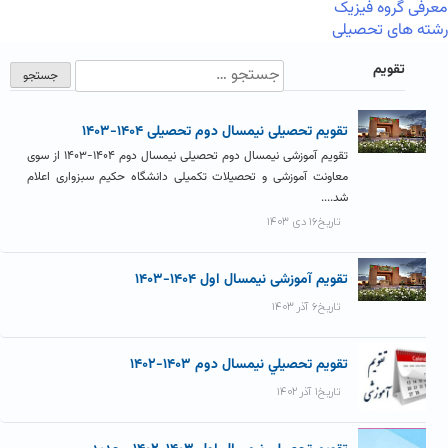
معرفی گروه فیزیک
رشته های تحصیلی
تقویم
تقویم تحصیلی نیمسال دوم تحصیلی ۱۴۰۴-۱۴۰۳
تقویم آموزشی نیمسال دوم تحصیلی نیمسال دوم ۱۴۰۴-۱۴۰۳ از سوی
معاونت آموزشی و تحصیلات تکمیلی دانشگاه حکیم سبزواری اعلام
شد....
تاریخ۱۶ دی ۱۴۰۳
تقویم آموزشی نیمسال اول ۱۴۰۴-۱۴۰۳
تاریخ۶ آذر ۱۴۰۳
تقويم تحصيلي نيمسال دوم ۱۴۰۳-۱۴۰۲
تاریخ۱ آذر ۱۴۰۲