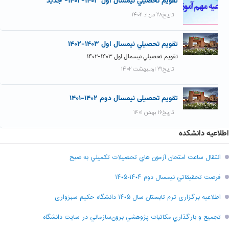
تقويم تحصيلي نيمسال اول ۱۴۰۳-۱۴۰۲- جديد
تاریخ۲۸ مرداد ۱۴۰۲
تقويم تحصيلي نيمسال اول ۱۴۰۳-۱۴۰۲
تقويم تحصيلي نيسمال اول ۱۴۰۳-۱۴۰۲
تاریخ۳۱ اردیبهشت ۱۴۰۲
تقویم تحصیلی نیمسال دوم ۱۴۰۲-۱۴۰۱
تاریخ۱۶ بهمن ۱۴۰۱
اطلاعیه دانشکده
انتقال ساعت امتحان آزمون هاي تحصيلات تکميلي به صبح
فرصت تحقيقاتي نیمسال دوم ۱۴۰۴-۱۴۰۵
اطلاعیه برگزاری ترم تابستان سال ۱۴۰۵ دانشگاه حکیم سبزواری
تجميع و بارگذاري مکاتبات پژوهشي برون‌سازماني در سايت دانشگاه