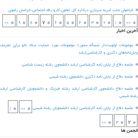
فراخوان جذب امریه سربازی دراداره کل تعاون،کارو رفاه اجتماعی خراسان رضوی
۷
>>
۹
۸
۶
۵
۴
۳
۲
۱
<<
آخرین اخبار
موضوعات اولویت‌دار (مسأله محور)؛ موضوعات مورد حمایت ستاد نانو برای تعریف
پایان‌نامه‌های دکتری و کارشناسی‌ارشد
جلسه دفاع از پایان نامه کارشناسی ارشد دانشجوی رشته زیست شناسی
جلسه دفاع از پایان نامه دکتری دانشجوی رشته شیمی
جلسه دفاع دانشجوی کارشناسی ارشد رشته فیزیک و دانشجویان کارشناسی ارشد
رشته شیمی
جلسه دفاع از پایان نامه کارشناسی ارشد دانشجویان رشته شیمی
۱
<<
۲
>>
۳
انجمن ها