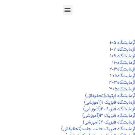
En
Ar
Fr
آزمايشگاه ۱۰۵
آزمايشگاه ۱۰۷
آزمايشگاه ۱۰۹
آزمايشگاه۱۱۰
آزمايشگاه۲۰۳
آزمايشگاه۲۰۵
آزمايشگاه۳۰۳
آزمايشگاه۳۰۵
آزمایشگاه اپتیک(تحقیقاتی)
آزمایشگاه فیزیک ۱(آموزشی)
آزمایشگاه فیزیک ۲(آموزشی)
آزمایشگاه فیزیک ۳(آموزشی)
آزمایشگاه فیزیک ۴(آموزشی)
آزمایشگاه فیزیک حالت جامد(تحقیقاتی)