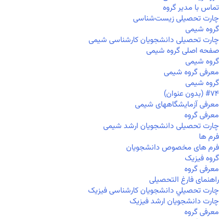
تماس با مدیر گروه
چارت تحصیلی زیست‌شناسی
گروه شیمی
چارت تحصیلی دانشجویان کارشناسی شیمی
صفحه اصلی گروه شیمی
گروه شیمی
معرفی گروه شیمی
گروه شیمی
#۷۴ (بدون عنوان)
معرفی آزمایشگاههای شیمی
معرفی گروه
چارت تحصیلی دانشجویان ارشد شیمی
فرم ها
فرم های مخصوص دانشجویان
گروه فیزیک
معرفی گروه
راهنمای فارغ التحصیلی
چارت تحصيلي دانشجویان کارشناسی فیزیک
چارت دانشجویان ارشد فیزیک
معرفی گروه