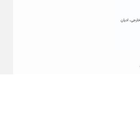
ارجی‌، ادیان‌