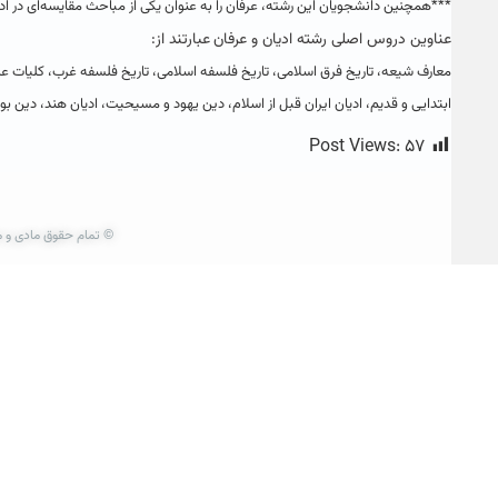
***همچنین‌ دانشجویان‌ این‌ رشته، عرفان‌ را به‌ عنوان‌ یكی‌ از مباحث‌ مقایسه‌ای‌ در ادی
عناوین دروس‌ اصلی رشته ادیان‌ و عرفان‌
عبارتند از:
معارف‌ شیعه‌، تاریخ‌ فرق‌ اسلامی‌، تاریخ‌ فلسفه‌ اسلامی‌، تاریخ‌ فلسفه‌ غرب‌، كلیات‌ علم‌
ابتدایی‌ و قدیم‌، ادیان‌ ایران‌ قبل‌ از اسلام‌، دین‌ یهود و مسیحیت‌، ادیان‌ هند، دین‌ 
Post Views:
۵۷
© تمام حقوق مادی و م