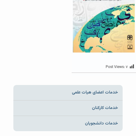
Post Views:
۷
خدمات اعضای هیات علمی
خدمات کارکنان
خدمات دانشجویان