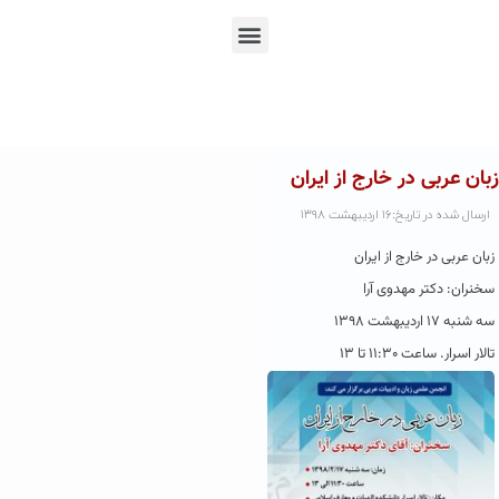
En
Ar
Fr
زبان عربی در خارج از ایران
ارسال شده در تاریخ:۱۶ اردیبهشت ۱۳۹۸
زبان عربی در خارج از ایران
سخنران: دکتر مهدوی آرا
سه شنبه ۱۷ اردیبهشت ۱۳۹۸
تالار اسرار. ساعت ۱۱:۳۰ تا ۱۳